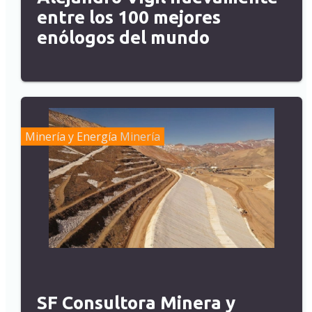
entre los 100 mejores
enólogos del mundo
Minería y Energía
Minería
SF Consultora Minera y