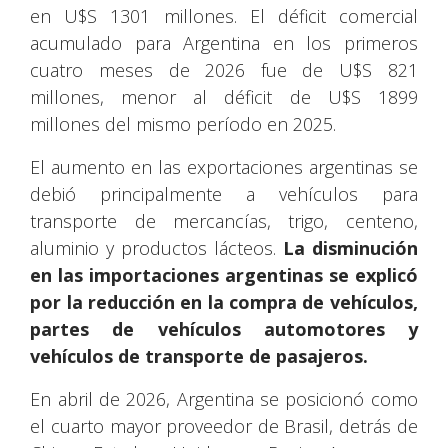
en U$S 1301 millones. El déficit comercial
acumulado para Argentina en los primeros
cuatro meses de 2026 fue de U$S 821
millones, menor al déficit de U$S 1899
millones del mismo período en 2025.
El aumento en las exportaciones argentinas se
debió principalmente a vehículos para
transporte de mercancías, trigo, centeno,
aluminio y productos lácteos.
La disminución
en las importaciones argentinas se explicó
por la reducción en la compra de vehículos,
partes de vehículos automotores y
vehículos de transporte de pasajeros.
En abril de 2026, Argentina se posicionó como
el cuarto mayor proveedor de Brasil, detrás de