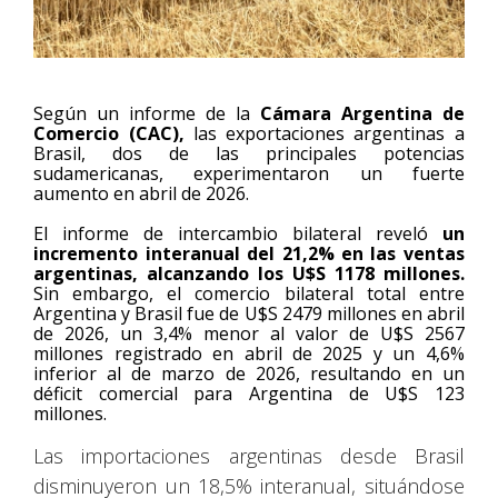
Según un informe de la
Cámara Argentina de
Comercio (CAC),
las exportaciones argentinas a
Brasil, dos de las principales potencias
sudamericanas, experimentaron un fuerte
aumento en abril de 2026.
El informe de intercambio bilateral reveló
un
incremento interanual del 21,2% en las ventas
argentinas, alcanzando los U$S 1178 millones.
Sin embargo, el comercio bilateral total entre
Argentina y Brasil fue de U$S 2479 millones en abril
de 2026, un 3,4% menor al valor de U$S 2567
millones registrado en abril de 2025 y un 4,6%
inferior al de marzo de 2026, resultando en un
déficit comercial para Argentina de U$S 123
millones.
Las importaciones argentinas desde Brasil
disminuyeron un 18,5% interanual, situándose