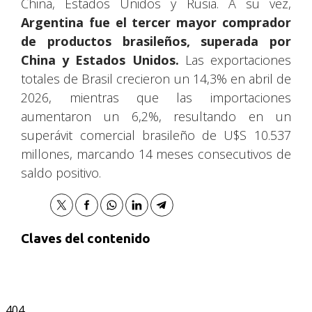
China, Estados Unidos y Rusia. A su vez,
Argentina fue el tercer mayor comprador
de productos brasileños, superada por
China y Estados Unidos.
Las exportaciones
totales de Brasil crecieron un 14,3% en abril de
2026, mientras que las importaciones
aumentaron un 6,2%, resultando en un
superávit comercial brasileño de U$S 10.537
millones, marcando 14 meses consecutivos de
saldo positivo.
Claves del contenido
404