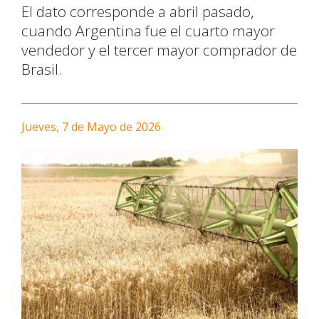
El dato corresponde a abril pasado,
cuando Argentina fue el cuarto mayor
vendedor y el tercer mayor comprador de
Brasil.
Jueves, 7 de Mayo de 2026