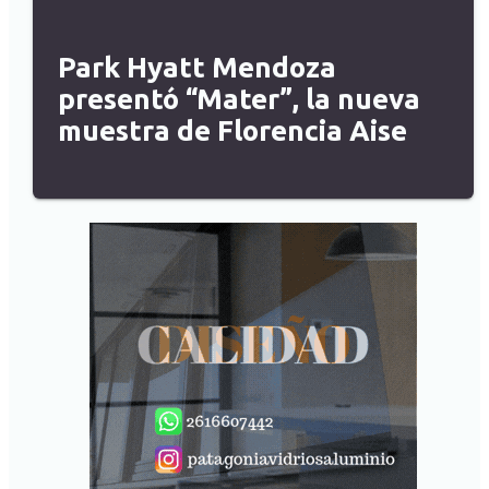
Park Hyatt Mendoza
presentó “Mater”, la nueva
muestra de Florencia Aise