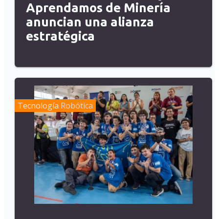
Aprendamos de Minería
anuncian una alianza
estratégica
Tecnología
Robótica