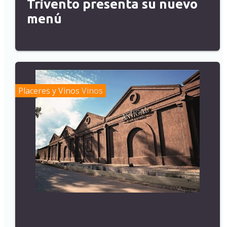
Trivento presenta su nuevo
menú
Placeres y Vinos
Vinos