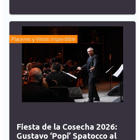
Placeres y Vinos
Imperdible
Fiesta de la Cosecha 2026:
Gustavo ‘Popi’ Spatocco al