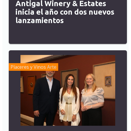
Antigal Winery & Estates
inicia el año con dos nuevos
lanzamientos
Placeres y Vinos
Arte