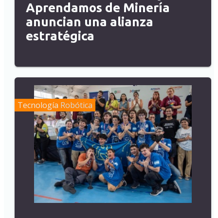
Aprendamos de Minería
anuncian una alianza
estratégica
Tecnología
Robótica