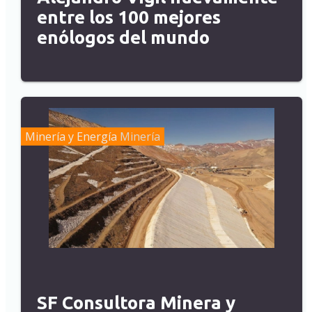
entre los 100 mejores
enólogos del mundo
Minería y Energía
Minería
SF Consultora Minera y