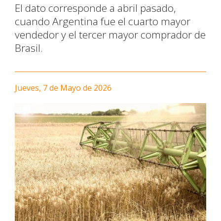
El dato corresponde a abril pasado,
cuando Argentina fue el cuarto mayor
vendedor y el tercer mayor comprador de
Brasil.
Jueves, 7 de Mayo de 2026