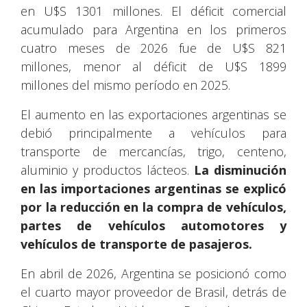
en U$S 1301 millones. El déficit comercial
acumulado para Argentina en los primeros
cuatro meses de 2026 fue de U$S 821
millones, menor al déficit de U$S 1899
millones del mismo período en 2025.
El aumento en las exportaciones argentinas se
debió principalmente a vehículos para
transporte de mercancías, trigo, centeno,
aluminio y productos lácteos.
La disminución
en las importaciones argentinas se explicó
por la reducción en la compra de vehículos,
partes de vehículos automotores y
vehículos de transporte de pasajeros.
En abril de 2026, Argentina se posicionó como
el cuarto mayor proveedor de Brasil, detrás de