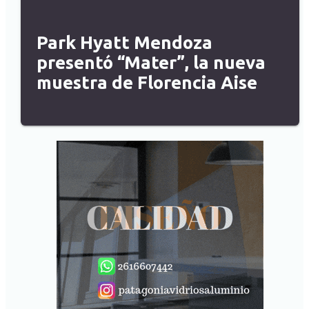
Park Hyatt Mendoza
presentó “Mater”, la nueva
muestra de Florencia Aise