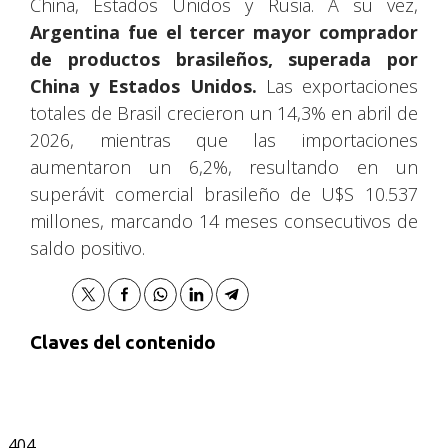
China, Estados Unidos y Rusia. A su vez,
Argentina fue el tercer mayor comprador
de productos brasileños, superada por
China y Estados Unidos.
Las exportaciones
totales de Brasil crecieron un 14,3% en abril de
2026, mientras que las importaciones
aumentaron un 6,2%, resultando en un
superávit comercial brasileño de U$S 10.537
millones, marcando 14 meses consecutivos de
saldo positivo.
Claves del contenido
404