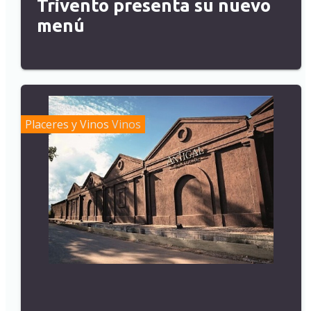
Trivento presenta su nuevo
menú
Placeres y Vinos
Vinos