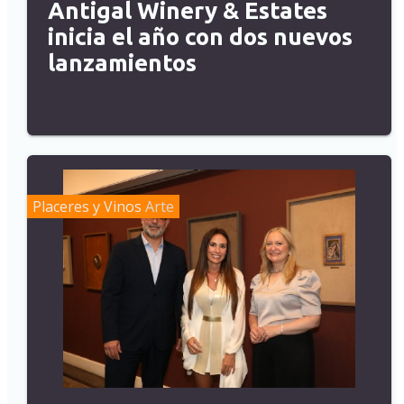
Antigal Winery & Estates
inicia el año con dos nuevos
lanzamientos
Placeres y Vinos
Arte