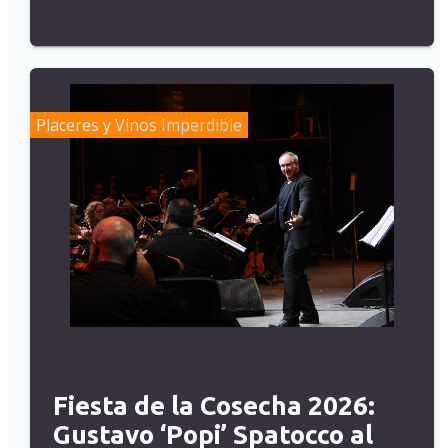
Placeres y Vinos
Imperdible
Fiesta de la Cosecha 2026:
Gustavo ‘Popi’ Spatocco al