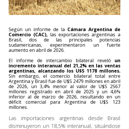
Según un informe de la
Cámara Argentina de
Comercio (CAC),
las exportaciones argentinas a
Brasil, dos de las principales potencias
sudamericanas, experimentaron un fuerte
aumento en abril de 2026.
El informe de intercambio bilateral reveló
un
incremento interanual del 21,2% en las ventas
argentinas, alcanzando los U$S 1178 millones.
Sin embargo, el comercio bilateral total entre
Argentina y Brasil fue de U$S 2479 millones en abril
de 2026, un 3,4% menor al valor de U$S 2567
millones registrado en abril de 2025 y un 4,6%
inferior al de marzo de 2026, resultando en un
déficit comercial para Argentina de U$S 123
millones.
Las importaciones argentinas desde Brasil
disminuyeron un 18,5% interanual, situándose