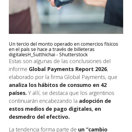
Un tercio del monto operado en comercios físicos
en el país se hace a través de billeteras
digitales
H_Sutthichai - Shutterstock
Estas son algunas de las conclusiones del
informe
Global Payments Report 2026
,
elaborado por la firma Global Payments, que
analiza los hábitos de consumo en 42
países.
Y allí, se destaca que los argentinos
continuarán encabezando la
adopción de
estos medios de pago digitales, en
desmedro del efectivo.
La tendencia forma parte de
un “cambio