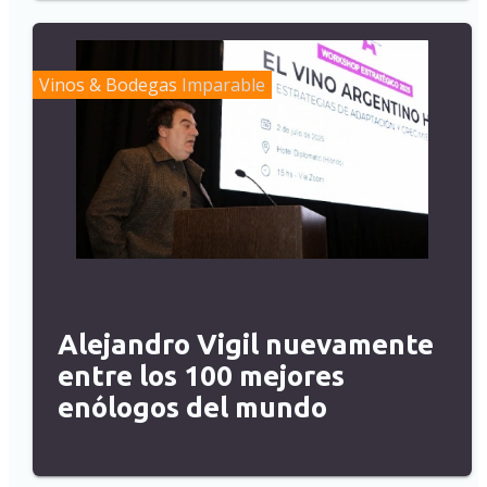
Vinos & Bodegas
Imparable
Alejandro Vigil nuevamente
entre los 100 mejores
enólogos del mundo