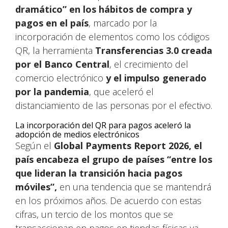
dramático” en los hábitos de compra y
pagos en el país
, marcado por la
incorporación de elementos como los códigos
QR, la herramienta
Transferencias 3.0 creada
por el Banco Central
, el crecimiento del
comercio electrónico
y el impulso generado
por la pandemia
, que aceleró el
distanciamiento de las personas por el efectivo.
La incorporación del QR para pagos aceleró la
adopción de medios electrónicos
Según el
Global Payments Report 2026, el
país encabeza el grupo de países “entre los
que lideran la transición hacia pagos
móviles”,
en una tendencia que se mantendrá
en los próximos años. De acuerdo con estas
cifras, un tercio de los montos que se