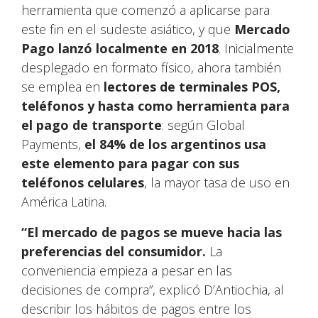
herramienta que comenzó a aplicarse para
este fin en el sudeste asiático, y que
Mercado
Pago lanzó localmente en 2018
. Inicialmente
desplegado en formato físico, ahora también
se emplea en
lectores de terminales POS,
teléfonos y hasta como herramienta para
el pago de transporte
: según Global
Payments,
el 84% de los argentinos usa
este elemento para pagar con sus
teléfonos celulares
, la mayor tasa de uso en
América Latina.
“El mercado de pagos se mueve hacia las
preferencias del consumidor.
La
conveniencia empieza a pesar en las
decisiones de compra”, explicó D’Antiochia, al
describir los hábitos de pagos entre los