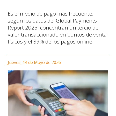
Es el medio de pago más frecuente,
según los datos del Global Payments
Report 2026; concentran un tercio del
valor transaccionado en puntos de venta
físicos y el 39% de los pagos online
Jueves, 14 de Mayo de 2026