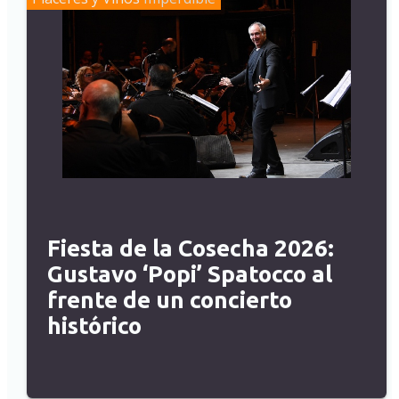
Fiesta de la Cosecha 2026:
Gustavo ‘Popi’ Spatocco al
frente de un concierto
histórico