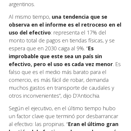
argentinos.
Al mismo tiempo,
una tendencia que se
observa en el informe es el retroceso en el
uso del efectivo
: representa el 17% del
monto total de pagos en tiendas físicas, y se
espera que en 2030 caiga al 9%. “
Es
improbable que este sea un país sin
efectivo, pero el uso es cada vez menor
. Es
falso que es el medio más barato para el
comercio, es más fácil de robar, demanda
muchos gastos en transporte de caudales y
otros inconvenientes”, dijo D’Antiochia.
Según el ejecutivo, en el último tiempo hubo
un factor clave que terminó por desbarrancar
al efectivo: las propinas. “
Eran el último gran