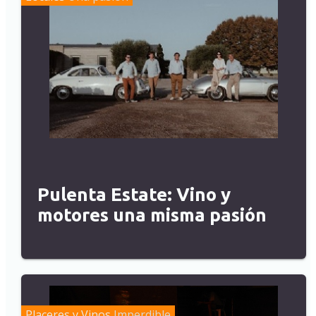
Pulenta Estate: Vino y
motores una misma pasión
Placeres y Vinos
Imperdible