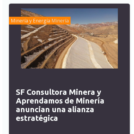
Minería y Energía
Minería
SF Consultora Minera y
Aprendamos de Minería
anuncian una alianza
estratégica