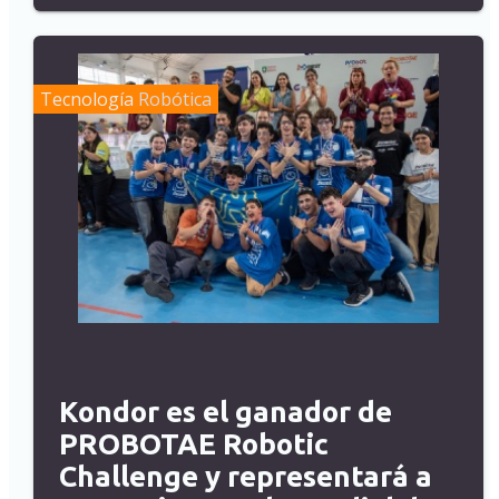
Tecnología
Robótica
Kondor es el ganador de
PROBOTAE Robotic
Challenge y representará a