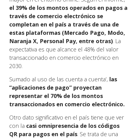
el 39% de los montos operados en pagos a
través de comercio electrónico se
completan en el país a través de una de
estas plataformas (Mercado Pago, Modo,
Naranja X, Personal Pay, entre otras)
. La
expectativa es que alcance el 48% del valor
transaccionado en comercio electrónico en
2030.
Sumado al uso de las cuenta a cuenta’,
las
“aplicaciones de pago” proyectan
representar el 70% de los montos
transaccionados en comercio electrónico.
Otro dato significativo en el país tiene que ver
con la
casi omnipresencia de los códigos
QR para pagos en el país
. Se trata de una