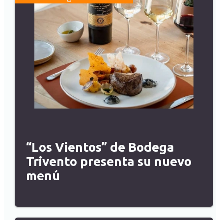
“Los Vientos” de Bodega
Trivento presenta su nuevo
menú