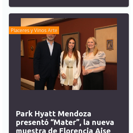
Placeres y Vinos
Arte
Park Hyatt Mendoza
presentó “Mater”, la nueva
muestra de Florencia Aise