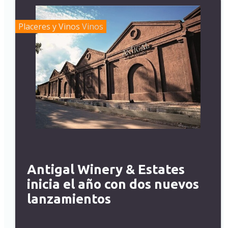
Placeres y Vinos
Vinos
Antigal Winery & Estates
inicia el año con dos nuevos
lanzamientos