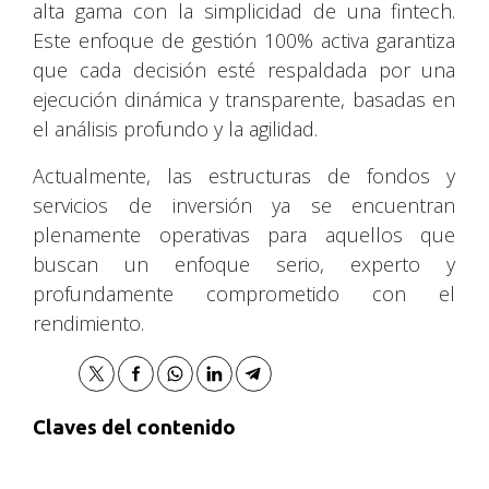
alta gama con la simplicidad de una fintech.
Este enfoque de gestión 100% activa garantiza
que cada decisión esté respaldada por una
ejecución dinámica y transparente, basadas en
el análisis profundo y la agilidad.
Actualmente, las estructuras de fondos y
servicios de inversión ya se encuentran
plenamente operativas para aquellos que
buscan un enfoque serio, experto y
profundamente comprometido con el
rendimiento.
Claves del contenido