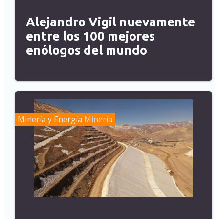
Alejandro Vigil nuevamente
entre los 100 mejores
enólogos del mundo
Minería y Energía
Minería