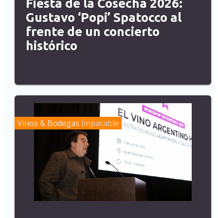
Fiesta de la Cosecha 2026:
Gustavo ‘Popi’ Spatocco al
frente de un concierto
histórico
Vinos & Bodegas
Imparable