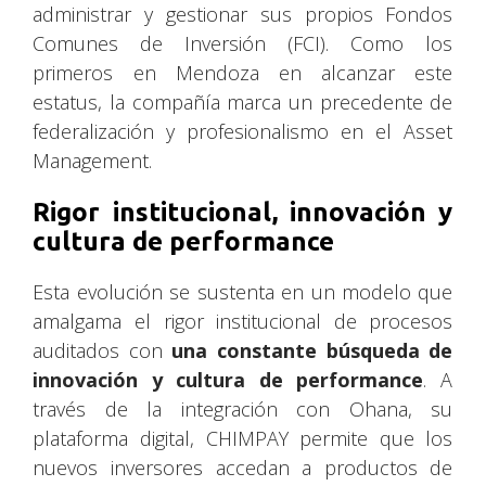
administrar y gestionar sus propios Fondos
Comunes de Inversión (FCI). Como los
primeros en Mendoza en alcanzar este
estatus, la compañía marca un precedente de
federalización y profesionalismo en el Asset
Management.
Rigor institucional, innovación y
cultura de performance
Esta evolución se sustenta en un modelo que
amalgama el rigor institucional de procesos
auditados con
una constante búsqueda de
innovación y cultura de performance
. A
través de la integración con Ohana, su
plataforma digital, CHIMPAY permite que los
nuevos inversores accedan a productos de