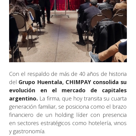
Con el respaldo de más de 40 años de historia
del
Grupo Huentala, CHIMPAY consolida su
evolución en el mercado de capitales
argentino.
La firma, que hoy transita su cuarta
generación familiar, se posiciona como el brazo
financiero de un holding líder con presencia
en sectores estratégicos como hotelería, vinos
y gastronomía.