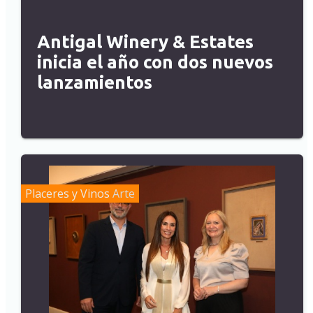
Antigal Winery & Estates
inicia el año con dos nuevos
lanzamientos
Placeres y Vinos
Arte