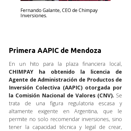
Fernando Galante, CEO de Chimpay
Inversiones.
Primera AAPIC de Mendoza
En un hito para la plaza financiera local,
CHIMPAY ha obtenido la licencia de
Agente de Administración de Productos de
Inversión Colectiva (AAPIC) otorgada por
la Comisión Nacional de Valores (CNV).
Se
trata de una figura regulatoria escasa y
altamente exigente en Argentina, que le
permite no solo recomendar inversiones, sino
tener la capacidad técnica y legal de crear,