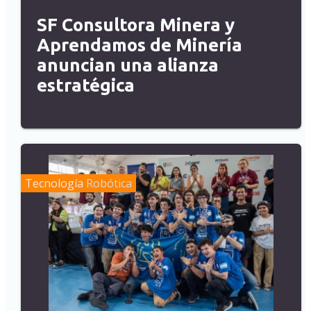
SF Consultora Minera y
Aprendamos de Minería
anuncian una alianza
estratégica
Tecnología
Robótica