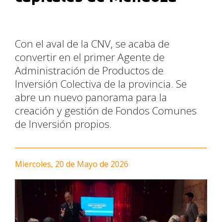
Con el aval de la CNV, se acaba de
convertir en el primer Agente de
Administración de Productos de
Inversión Colectiva de la provincia. Se
abre un nuevo panorama para la
creación y gestión de Fondos Comunes
de Inversión propios.
Miercoles, 20 de Mayo de 2026