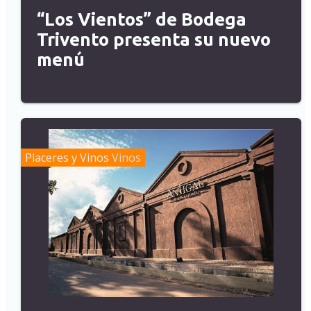
“Los Vientos” de Bodega
Trivento presenta su nuevo
menú
Placeres y Vinos
Vinos