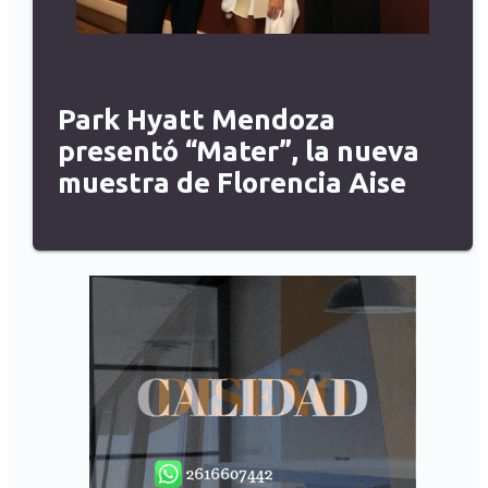
Park Hyatt Mendoza
presentó “Mater”, la nueva
muestra de Florencia Aise