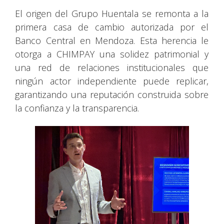
El origen del Grupo Huentala se remonta a la
primera casa de cambio autorizada por el
Banco Central en Mendoza. Esta herencia le
otorga a CHIMPAY una solidez patrimonial y
una red de relaciones institucionales que
ningún actor independiente puede replicar,
garantizando una reputación construida sobre
la confianza y la transparencia.