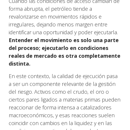
Cuando las condiciones de acceso cambian de
forma abrupta, el petróleo tiende a
revalorizarse en movimientos rápidos e
irregulares, dejando menos margen entre
identificar una oportunidad y poder ejecutarla.
Entender el movimiento es solo una parte
del proceso; ejecutarlo en condiciones
reales de mercado es otra completamente
distinta.
En este contexto, la calidad de ejecución pasa
a ser un componente relevante de la gestión
del riesgo. Activos como el crudo, el oro o
ciertos pares ligados a materias primas pueden
reaccionar de forma intensa a catalizadores
macroeconómicos, y esas reacciones suelen
coincidir con cambios en la liquidez y en las