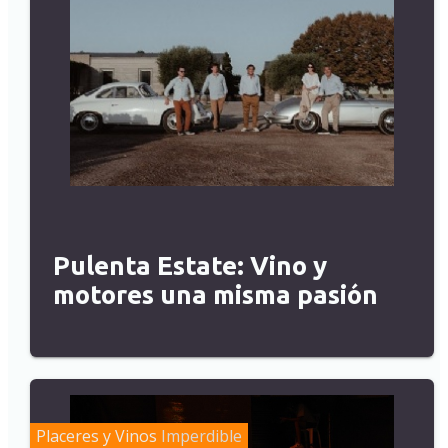
Pulenta Estate: Vino y
motores una misma pasión
Placeres y Vinos
Imperdible