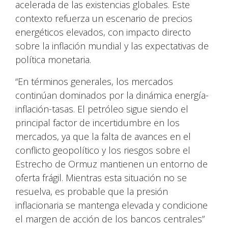
acelerada de las existencias globales. Este
contexto refuerza un escenario de precios
energéticos elevados, con impacto directo
sobre la inflación mundial y las expectativas de
política monetaria.
“En términos generales, los mercados
continúan dominados por la dinámica energía-
inflación-tasas. El petróleo sigue siendo el
principal factor de incertidumbre en los
mercados, ya que la falta de avances en el
conflicto geopolítico y los riesgos sobre el
Estrecho de Ormuz mantienen un entorno de
oferta frágil. Mientras esta situación no se
resuelva, es probable que la presión
inflacionaria se mantenga elevada y condicione
el margen de acción de los bancos centrales”