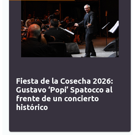
Fiesta de la Cosecha 2026:
Gustavo ‘Popi’ Spatocco al
frente de un concierto
histórico