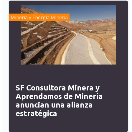
Minería y Energía
Minería
SF Consultora Minera y
Aprendamos de Minería
anuncian una alianza
estratégica