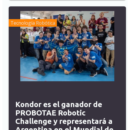
Tecnología
Robótica
Kondor es el ganador de
PROBOTAE Robotic
Challenge y representará a
Argentina en el Mundial de