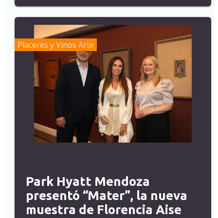
Placeres y Vinos
Arte
Park Hyatt Mendoza
presentó “Mater”, la nueva
muestra de Florencia Aise