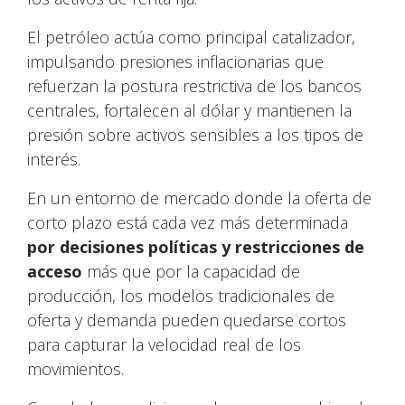
El petróleo actúa como principal catalizador,
impulsando presiones inflacionarias que
refuerzan la postura restrictiva de los bancos
centrales, fortalecen al dólar y mantienen la
presión sobre activos sensibles a los tipos de
interés.
En un entorno de mercado donde la oferta de
corto plazo está cada vez más determinada
por decisiones políticas y restricciones de
acceso
más que por la capacidad de
producción, los modelos tradicionales de
oferta y demanda pueden quedarse cortos
para capturar la velocidad real de los
movimientos.