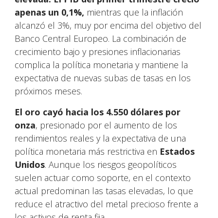
apenas un 0,1%,
mientras que la inflación
alcanzó el 3%, muy por encima del objetivo del
Banco Central Europeo. La combinación de
crecimiento bajo y presiones inflacionarias
complica la política monetaria y mantiene la
expectativa de nuevas subas de tasas en los
próximos meses.
El oro cayó hacia los 4.550 dólares por
onza
, presionado por el aumento de los
rendimientos reales y la expectativa de una
política monetaria más restrictiva en
Estados
Unidos
. Aunque los riesgos geopolíticos
suelen actuar como soporte, en el contexto
actual predominan las tasas elevadas, lo que
reduce el atractivo del metal precioso frente a
los activos de renta fija.