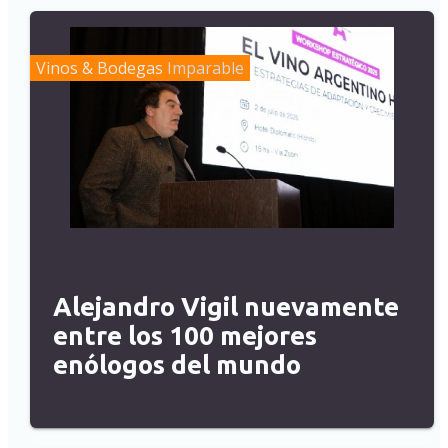
Vinos & Bodegas
Imparable
Alejandro Vigil nuevamente
entre los 100 mejores
enólogos del mundo