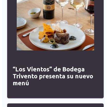
“Los Vientos” de Bodega
Trivento presenta su nuevo
menú