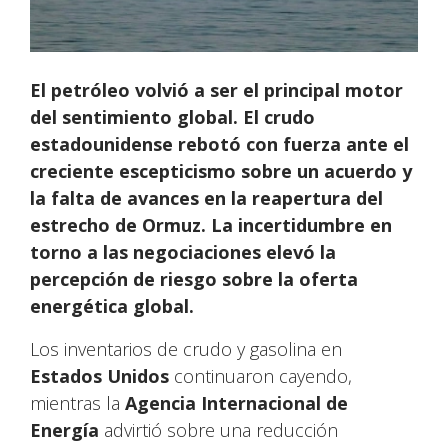
El petróleo volvió a ser el principal motor
del sentimiento global. El crudo
estadounidense rebotó con fuerza ante el
creciente escepticismo sobre un acuerdo y
la falta de avances en la reapertura del
estrecho de Ormuz. La incertidumbre en
torno a las negociaciones elevó la
percepción de riesgo sobre la oferta
energética global.
Los inventarios de crudo y gasolina en
Estados Unidos
continuaron cayendo,
mientras la
Agencia Internacional de
Energía
advirtió sobre una reducción