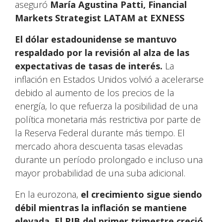
aseguró
María Agustina Patti, Financial
Markets Strategist LATAM at EXNESS
El dólar estadounidense se mantuvo
respaldado por la revisión al alza de las
expectativas de tasas de interés.
La
inflación en Estados Unidos volvió a acelerarse
debido al aumento de los precios de la
energía, lo que refuerza la posibilidad de una
política monetaria más restrictiva por parte de
la Reserva Federal durante más tiempo. El
mercado ahora descuenta tasas elevadas
durante un período prolongado e incluso una
mayor probabilidad de una suba adicional.
En la eurozona,
el crecimiento sigue siendo
débil mientras la inflación se mantiene
elevada. El PIB del primer trimestre creció