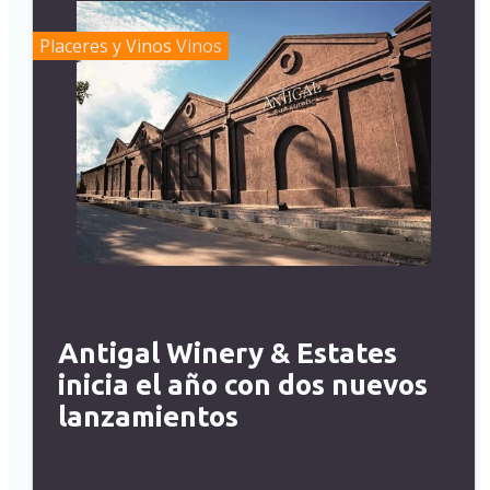
Placeres y Vinos
Vinos
Antigal Winery & Estates
inicia el año con dos nuevos
lanzamientos