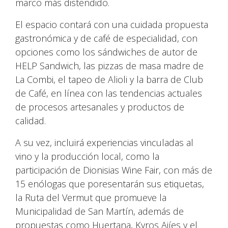
marco más distendido.
El espacio contará con una cuidada propuesta
gastronómica y de café de especialidad, con
opciones como los sándwiches de autor de
HELP Sandwich, las pizzas de masa madre de
La Combi, el tapeo de Alioli y la barra de Club
de Café, en línea con las tendencias actuales
de procesos artesanales y productos de
calidad.
A su vez, incluirá experiencias vinculadas al
vino y la producción local, como la
participación de Dionisias Wine Fair, con más de
15 enólogas que poresentarán sus etiquetas,
la Ruta del Vermut que promueve la
Municipalidad de San Martín, además de
propuestas como Huertana, Kyros Ajíes y el