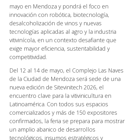
mayo en Mendoza y pondrá el foco en
innovación con robótica, biotecnología,
desalcoholización de vinos y nuevas
tecnologías aplicadas al agro y la industria
vitivinícola, en un contexto desafiante que
exige mayor eficiencia, sustentabilidad y
competitividad.
Del 12 al 14 de mayo, el Complejo Las Naves
de la Ciudad de Mendoza será sede de una
nueva edición de Sitevinitech 2026, el
encuentro clave para la vitivinicultura en
Latinoamérica. Con todos sus espacios
comercializados y más de 150 expositores
confirmados, la feria se prepara para mostrar
un amplio abanico de desarrollos
tecnológicos, insumos estratégicos y