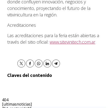
donde confluyen innovación, negocios y
conocimiento, proyectando el futuro de la
vitivinicultura en la región.
Acreditaciones
Las acreditaciones para la feria están abiertas a
través del sitio oficial:
www.sitevinitech.com.ar
Claves del contenido
404
[ultimasnoticias]