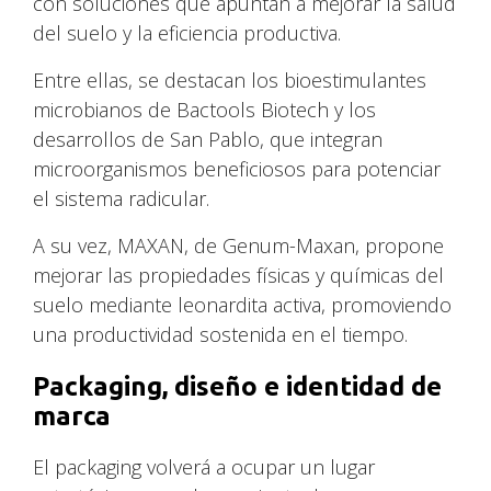
con soluciones que apuntan a mejorar la salud
del suelo y la eficiencia productiva.
Entre ellas, se destacan los bioestimulantes
microbianos de Bactools Biotech y los
desarrollos de San Pablo, que integran
microorganismos beneficiosos para potenciar
el sistema radicular.
A su vez, MAXAN, de Genum-Maxan, propone
mejorar las propiedades físicas y químicas del
suelo mediante leonardita activa, promoviendo
una productividad sostenida en el tiempo.
Packaging, diseño e identidad de
marca
El packaging volverá a ocupar un lugar