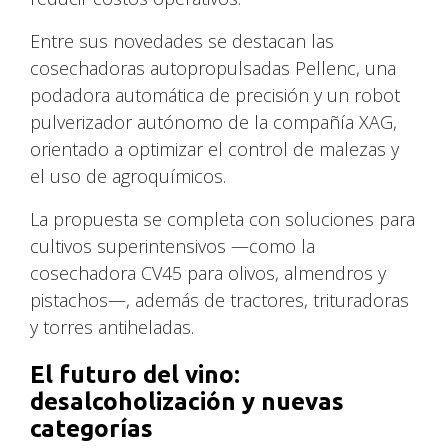
Entre sus novedades se destacan las
cosechadoras autopropulsadas Pellenc, una
podadora automática de precisión y un robot
pulverizador autónomo de la compañía XAG,
orientado a optimizar el control de malezas y
el uso de agroquímicos.
La propuesta se completa con soluciones para
cultivos superintensivos —como la
cosechadora CV45 para olivos, almendros y
pistachos—, además de tractores, trituradoras
y torres antiheladas.
El futuro del vino:
desalcoholización y nuevas
categorías