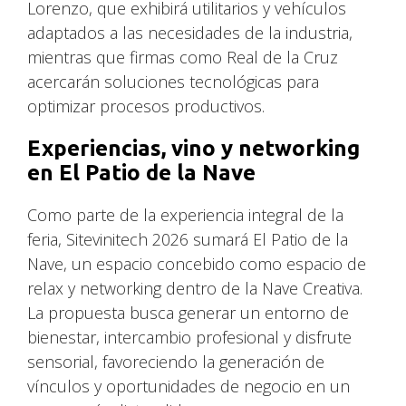
Lorenzo, que exhibirá utilitarios y vehículos
adaptados a las necesidades de la industria,
mientras que firmas como Real de la Cruz
acercarán soluciones tecnológicas para
optimizar procesos productivos.
Experiencias, vino y networking
en El Patio de la Nave
Como parte de la experiencia integral de la
feria, Sitevinitech 2026 sumará El Patio de la
Nave, un espacio concebido como espacio de
relax y networking dentro de la Nave Creativa.
La propuesta busca generar un entorno de
bienestar, intercambio profesional y disfrute
sensorial, favoreciendo la generación de
vínculos y oportunidades de negocio en un