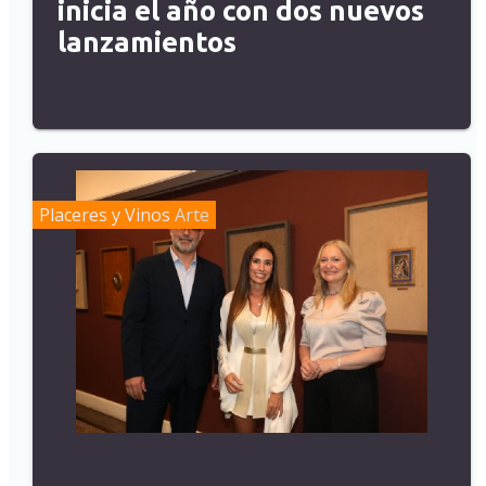
inicia el año con dos nuevos
lanzamientos
Placeres y Vinos
Arte