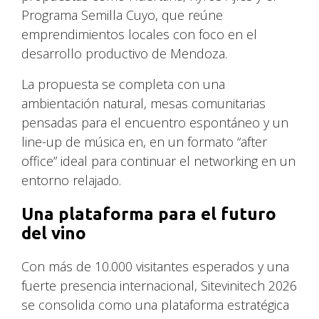
Programa Semilla Cuyo, que reúne
emprendimientos locales con foco en el
desarrollo productivo de Mendoza.
La propuesta se completa con una
ambientación natural, mesas comunitarias
pensadas para el encuentro espontáneo y un
line-up de música en, en un formato “after
office” ideal para continuar el networking en un
entorno relajado.
Una plataforma para el futuro
del vino
Con más de 10.000 visitantes esperados y una
fuerte presencia internacional, Sitevinitech 2026
se consolida como una plataforma estratégica