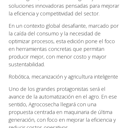
soluciones innovadoras pensadas para mejorar
la eficiencia y competitividad del sector.
En un contexto global desafiante, marcado por
la caída del consumo y la necesidad de
optimizar procesos, esta edición pone el foco
en herramientas concretas que permitan
producir mejor, con menor costo y mayor
sustentabilidad.
Robótica, mecanización y agricultura inteligente
Uno de los grandes protagonistas será el
avance de la automatización en el agro. En ese
sentido, Agrocosecha llegará con una
propuesta centrada en maquinaria de última
generación, con foco en mejorar la eficiencia y
reducir costos operativos.