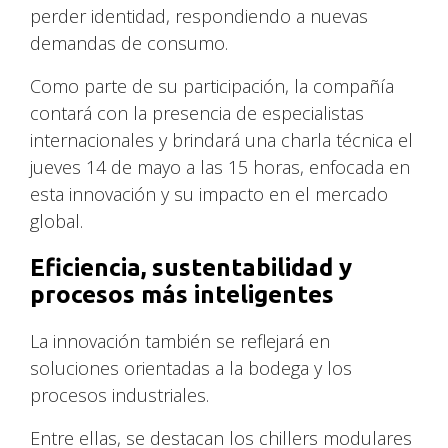
perder identidad, respondiendo a nuevas
demandas de consumo.
Como parte de su participación, la compañía
contará con la presencia de especialistas
internacionales y brindará una charla técnica el
jueves 14 de mayo a las 15 horas, enfocada en
esta innovación y su impacto en el mercado
global.
Eficiencia, sustentabilidad y
procesos más inteligentes
La innovación también se reflejará en
soluciones orientadas a la bodega y los
procesos industriales.
Entre ellas, se destacan los chillers modulares