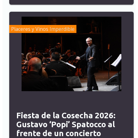
Placeres y Vinos
Imperdible
Fiesta de la Cosecha 2026:
Gustavo ‘Popi’ Spatocco al
frente de un concierto