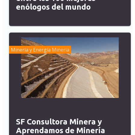
enólogos del mundo
Minería y Energía
Minería
SF Consultora Minera y
Aprendamos de Minería