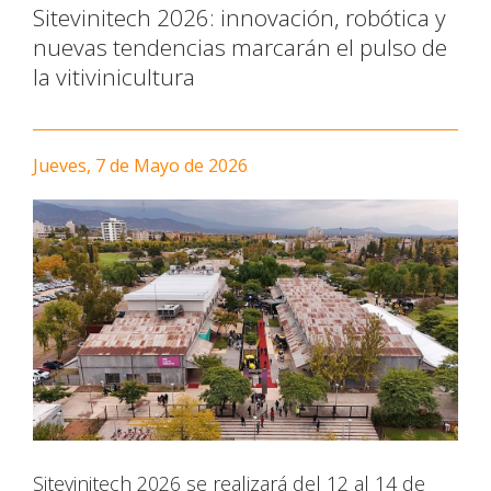
Sitevinitech 2026: innovación, robótica y
nuevas tendencias marcarán el pulso de
la vitivinicultura
Jueves, 7 de Mayo de 2026
Sitevinitech 2026 se realizará del 12 al 14 de