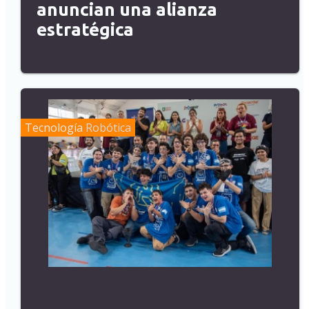
anuncian una alianza
estratégica
Tecnología
Robótica