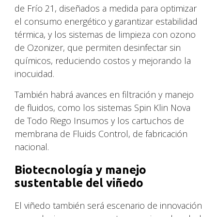
de Frío 21, diseñados a medida para optimizar
el consumo energético y garantizar estabilidad
térmica, y los sistemas de limpieza con ozono
de Ozonizer, que permiten desinfectar sin
químicos, reduciendo costos y mejorando la
inocuidad.
También habrá avances en filtración y manejo
de fluidos, como los sistemas Spin Klin Nova
de Todo Riego Insumos y los cartuchos de
membrana de Fluids Control, de fabricación
nacional.
Biotecnología y manejo
sustentable del viñedo
El viñedo también será escenario de innovación