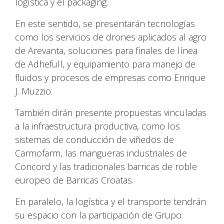
logística y el packaging.
En este sentido, se presentarán tecnologías
como los servicios de drones aplicados al agro
de Arevanta, soluciones para finales de línea
de Adhefull, y equipamiento para manejo de
fluidos y procesos de empresas como Enrique
J. Muzzio.
También dirán presente propuestas vinculadas
a la infraestructura productiva, como los
sistemas de conducción de viñedos de
Carmofarm, las mangueras industriales de
Concord y las tradicionales barricas de roble
europeo de Barricas Croatas.
En paralelo, la logística y el transporte tendrán
su espacio con la participación de Grupo