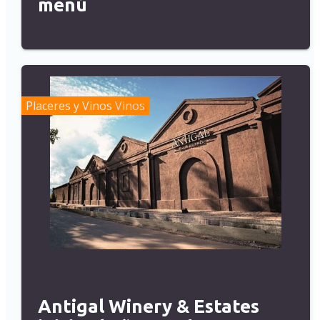
menú
Placeres y Vinos
Vinos
Antigal Winery & Estates