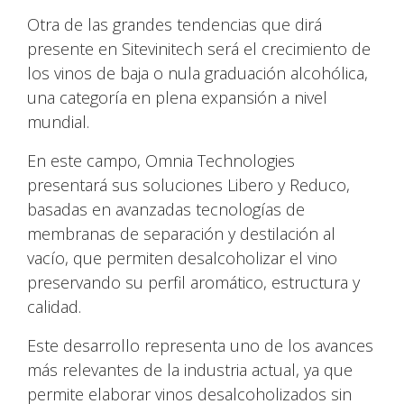
Otra de las grandes tendencias que dirá
presente en Sitevinitech será el crecimiento de
los vinos de baja o nula graduación alcohólica,
una categoría en plena expansión a nivel
mundial.
En este campo, Omnia Technologies
presentará sus soluciones Libero y Reduco,
basadas en avanzadas tecnologías de
membranas de separación y destilación al
vacío, que permiten desalcoholizar el vino
preservando su perfil aromático, estructura y
calidad.
Este desarrollo representa uno de los avances
más relevantes de la industria actual, ya que
permite elaborar vinos desalcoholizados sin