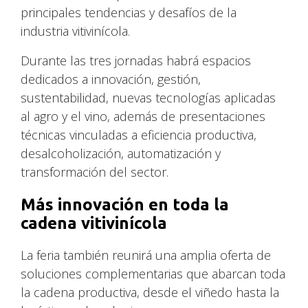
principales tendencias y desafíos de la
industria vitivinícola.
Durante las tres jornadas habrá espacios
dedicados a innovación, gestión,
sustentabilidad, nuevas tecnologías aplicadas
al agro y el vino, además de presentaciones
técnicas vinculadas a eficiencia productiva,
desalcoholización, automatización y
transformación del sector.
Más innovación en toda la
cadena vitivinícola
La feria también reunirá una amplia oferta de
soluciones complementarias que abarcan toda
la cadena productiva, desde el viñedo hasta la