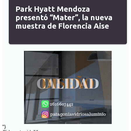
Park Hyatt Mendoza
presentó “Mater”, la nueva
muestra de Florencia Aise
"}