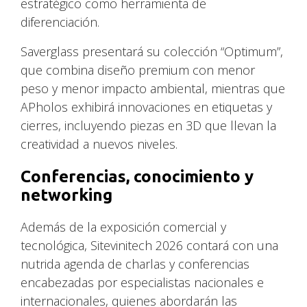
estratégico como herramienta de
diferenciación.
Saverglass presentará su colección “Optimum”,
que combina diseño premium con menor
peso y menor impacto ambiental, mientras que
APholos exhibirá innovaciones en etiquetas y
cierres, incluyendo piezas en 3D que llevan la
creatividad a nuevos niveles.
Conferencias, conocimiento y
networking
Además de la exposición comercial y
tecnológica, Sitevinitech 2026 contará con una
nutrida agenda de charlas y conferencias
encabezadas por especialistas nacionales e
internacionales, quienes abordarán las