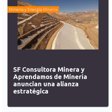
Minería y Energía
Minería
SF Consultora Minera y
Aprendamos de Minería
anuncian una alianza
estratégica