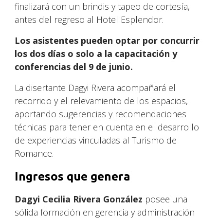
finalizará con un brindis y tapeo de cortesía,
antes del regreso al Hotel Esplendor.
Los asistentes pueden optar por concurrir
los dos días o solo a la capacitación y
conferencias del 9 de junio.
La disertante Dagyi Rivera acompañará el
recorrido y el relevamiento de los espacios,
aportando sugerencias y recomendaciones
técnicas para tener en cuenta en el desarrollo
de experiencias vinculadas al Turismo de
Romance.
Ingresos que genera
Dagyi Cecilia Rivera González
posee una
sólida formación en gerencia y administración