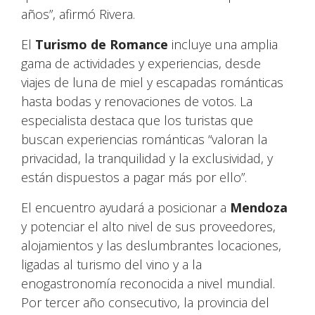
años”, afirmó Rivera.
El
Turismo de Romance
incluye una amplia
gama de actividades y experiencias, desde
viajes de luna de miel y escapadas románticas
hasta bodas y renovaciones de votos. La
especialista destaca que los turistas que
buscan experiencias románticas “valoran la
privacidad, la tranquilidad y la exclusividad, y
están dispuestos a pagar más por ello”.
El encuentro ayudará a posicionar a
Mendoza
y potenciar el alto nivel de sus proveedores,
alojamientos y las deslumbrantes locaciones,
ligadas al turismo del vino y a la
enogastronomía reconocida a nivel mundial.
Por tercer año consecutivo, la provincia del