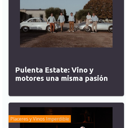
Pulenta Estate: Vino y
motores una misma pasión
Placeres y Vinos
Imperdible