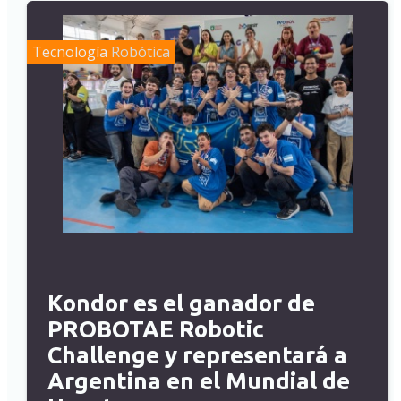
Tecnología
Robótica
Kondor es el ganador de
PROBOTAE Robotic
Challenge y representará a
Argentina en el Mundial de