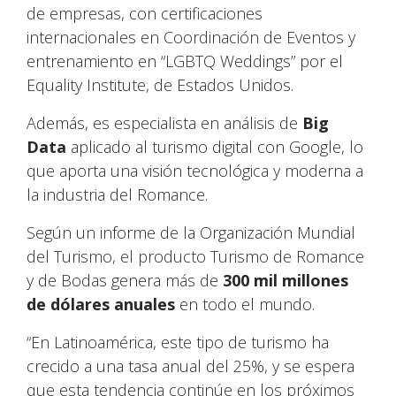
de empresas, con certificaciones
internacionales en Coordinación de Eventos y
entrenamiento en “LGBTQ Weddings” por el
Equality Institute, de Estados Unidos.
Además, es especialista en análisis de
Big
Data
aplicado al turismo digital con Google, lo
que aporta una visión tecnológica y moderna a
la industria del Romance.
Según un informe de la Organización Mundial
del Turismo, el producto Turismo de Romance
y de Bodas genera más de
300 mil millones
de dólares anuales
en todo el mundo.
“En Latinoamérica, este tipo de turismo ha
crecido a una tasa anual del 25%, y se espera
que esta tendencia continúe en los próximos