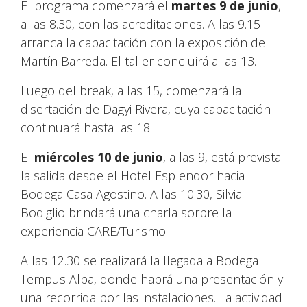
El programa comenzará el
martes 9 de junio
,
a las 8.30, con las acreditaciones. A las 9.15
arranca la capacitación con la exposición de
Martín Barreda. El taller concluirá a las 13.
Luego del break, a las 15, comenzará la
disertación de Dagyi Rivera, cuya capacitación
continuará hasta las 18.
El
miércoles 10 de junio
, a las 9, está prevista
la salida desde el Hotel Esplendor hacia
Bodega Casa Agostino. A las 10.30, Silvia
Bodiglio brindará una charla sorbre la
experiencia CARE/Turismo.
A las 12.30 se realizará la llegada a Bodega
Tempus Alba, donde habrá una presentación y
una recorrida por las instalaciones. La actividad