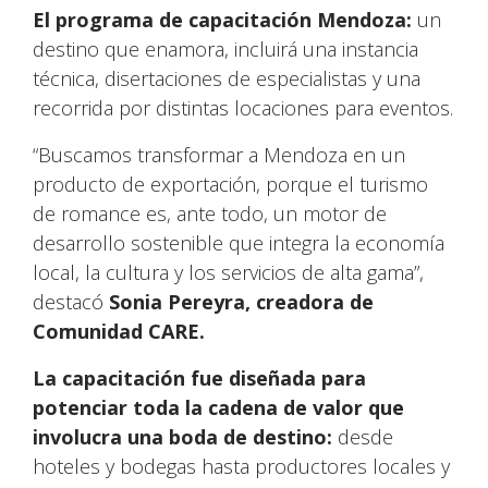
El programa de capacitación Mendoza:
un
destino que enamora, incluirá una instancia
técnica, disertaciones de especialistas y una
recorrida por distintas locaciones para eventos.
“Buscamos transformar a Mendoza en un
producto de exportación, porque el turismo
de romance es, ante todo, un motor de
desarrollo sostenible que integra la economía
local, la cultura y los servicios de alta gama”,
destacó
Sonia Pereyra, creadora de
Comunidad CARE.
La capacitación fue diseñada para
potenciar toda la cadena de valor que
involucra una boda de destino:
desde
hoteles y bodegas hasta productores locales y