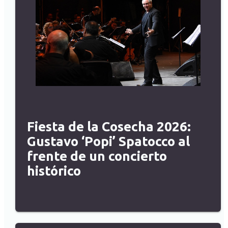
Fiesta de la Cosecha 2026:
Gustavo ‘Popi’ Spatocco al
frente de un concierto
histórico