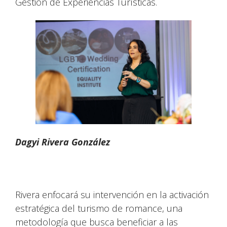
Gestión de Experiencias Turísticas.
Dagyi Rivera González
Rivera enfocará su intervención en la activación
estratégica del turismo de romance, una
metodología que busca beneficiar a las