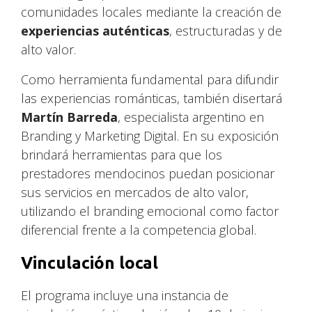
comunidades locales mediante la creación de
experiencias auténticas
, estructuradas y de
alto valor.
Como herramienta fundamental para difundir
las experiencias románticas, también disertará
Martín Barreda
, especialista argentino en
Branding y Marketing Digital. En su exposición
brindará herramientas para que los
prestadores mendocinos puedan posicionar
sus servicios en mercados de alto valor,
utilizando el branding emocional como factor
diferencial frente a la competencia global.
Vinculación local
El programa incluye una instancia de