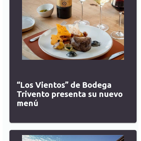
“Los Vientos” de Bodega
Trivento presenta su nuevo
menú