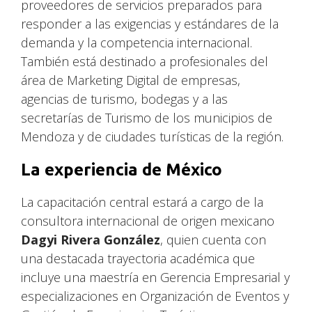
proveedores de servicios preparados para
responder a las exigencias y estándares de la
demanda y la competencia internacional.
También está destinado a profesionales del
área de Marketing Digital de empresas,
agencias de turismo, bodegas y a las
secretarías de Turismo de los municipios de
Mendoza y de ciudades turísticas de la región.
La experiencia de México
La capacitación central estará a cargo de la
consultora internacional de origen mexicano
Dagyi Rivera González
, quien cuenta con
una destacada trayectoria académica que
incluye una maestría en Gerencia Empresarial y
especializaciones en Organización de Eventos y