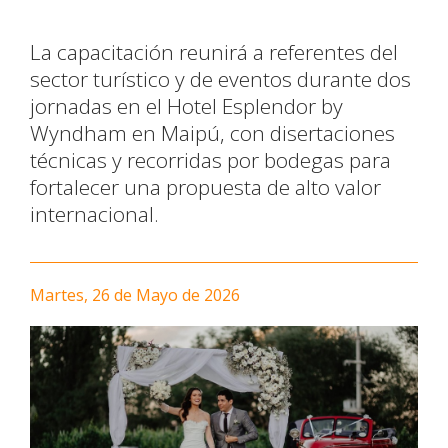
La capacitación reunirá a referentes del
sector turístico y de eventos durante dos
jornadas en el Hotel Esplendor by
Wyndham en Maipú, con disertaciones
técnicas y recorridas por bodegas para
fortalecer una propuesta de alto valor
internacional.
Martes, 26 de Mayo de 2026