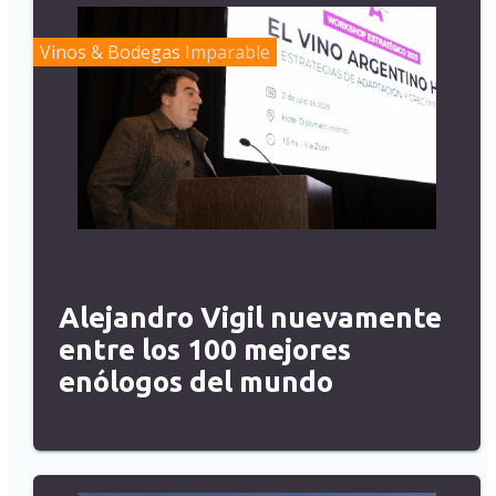
Vinos & Bodegas
Imparable
Alejandro Vigil nuevamente
entre los 100 mejores
enólogos del mundo