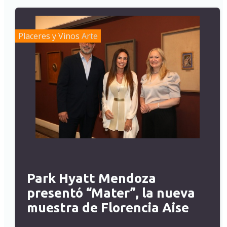
Placeres y Vinos
Arte
Park Hyatt Mendoza
presentó “Mater”, la nueva
muestra de Florencia Aise