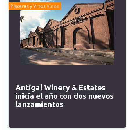
Placeres y Vinos
Vinos
Antigal Winery & Estates
inicia el año con dos nuevos
lanzamientos