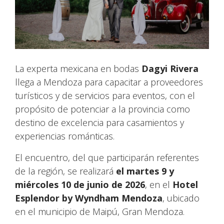
La experta mexicana en bodas
Dagyi Rivera
llega a Mendoza para capacitar a proveedores
turísticos y de servicios para eventos, con el
propósito de potenciar a la provincia como
destino de excelencia para casamientos y
experiencias románticas.
El encuentro, del que participarán referentes
de la región, se realizará
el martes 9 y
miércoles
10 de junio de 2026
, en el
Hotel
Esplendor by Wyndham Mendoza
, ubicado
en el municipio de Maipú, Gran Mendoza.