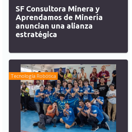
SF Consultora Minera y
Aprendamos de Minería
anuncian una alianza
estratégica
Tecnología
Robótica