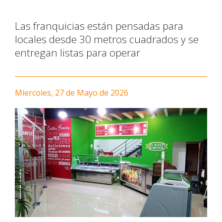
Las franquicias están pensadas para
locales desde 30 metros cuadrados y se
entregan listas para operar
Miercoles, 27 de Mayo de 2026