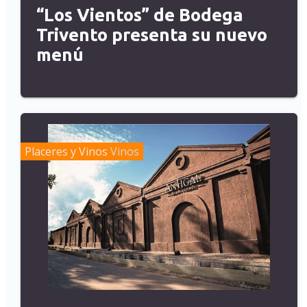
“Los Vientos” de Bodega
Trivento presenta su nuevo
menú
Placeres y Vinos
Vinos