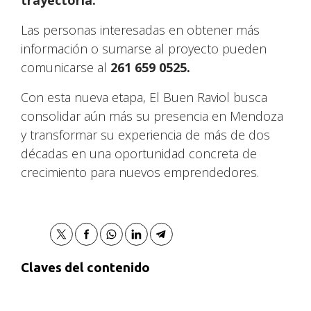
Las personas interesadas en obtener más
información o sumarse al proyecto pueden
comunicarse al
261 659 0525.
Con esta nueva etapa, El Buen Raviol busca
consolidar aún más su presencia en Mendoza
y transformar su experiencia de más de dos
décadas en una oportunidad concreta de
crecimiento para nuevos emprendedores.
Claves del contenido