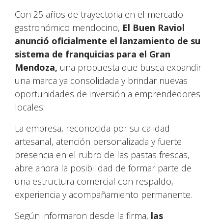
Con 25 años de trayectoria en el mercado
gastronómico mendocino,
El Buen Raviol
anunció oficialmente el lanzamiento de su
sistema de franquicias para el Gran
Mendoza,
una propuesta que busca expandir
una marca ya consolidada y brindar nuevas
oportunidades de inversión a emprendedores
locales.
La empresa, reconocida por su calidad
artesanal, atención personalizada y fuerte
presencia en el rubro de las pastas frescas,
abre ahora la posibilidad de formar parte de
una estructura comercial con respaldo,
experiencia y acompañamiento permanente.
Según informaron desde la firma,
las