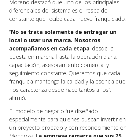
Moreno destacó que uno de los principales
diferenciales del sistema es el respaldo
constante que recibe cada nuevo franquiciado.
“
No se trata solamente de entregar un
local o usar una marca. Nosotros
acompañamos en cada etapa
: desde la
puesta en marcha hasta la operación diaria,
capacitación, asesoramiento comercial y
seguimiento constante. Queremos que cada
franquicia mantenga la calidad y la esencia que
nos caracteriza desde hace tantos años”,
afirmó.
El modelo de negocio fue diseñado
especialmente para quienes buscan invertir en
un proyecto probado y con reconocimiento en
Mendoza.
La empresa remarca que sus 25