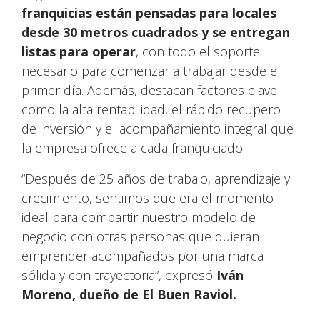
franquicias están pensadas para locales
desde 30 metros cuadrados y se entregan
listas para operar
, con todo el soporte
necesario para comenzar a trabajar desde el
primer día. Además, destacan factores clave
como la alta rentabilidad, el rápido recupero
de inversión y el acompañamiento integral que
la empresa ofrece a cada franquiciado.
“Después de 25 años de trabajo, aprendizaje y
crecimiento, sentimos que era el momento
ideal para compartir nuestro modelo de
negocio con otras personas que quieran
emprender acompañados por una marca
sólida y con trayectoria”, expresó
Iván
Moreno, dueño de El Buen Raviol.