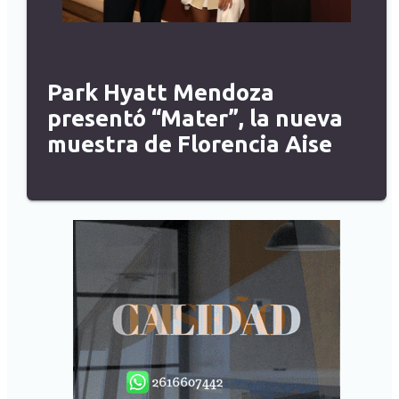
Park Hyatt Mendoza
presentó “Mater”, la nueva
muestra de Florencia Aise