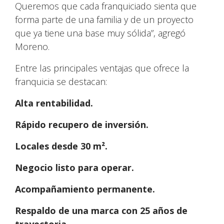
Queremos que cada franquiciado sienta que
forma parte de una familia y de un proyecto
que ya tiene una base muy sólida”, agregó
Moreno.
Entre las principales ventajas que ofrece la
franquicia se destacan:
Alta rentabilidad.
Rápido recupero de inversión.
Locales desde 30 m².
Negocio listo para operar.
Acompañamiento permanente.
Respaldo de una marca con 25 años de
trayectoria.