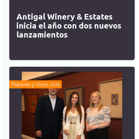
Antigal Winery & Estates
inicia el año con dos nuevos
lanzamientos
Placeres y Vinos
Arte