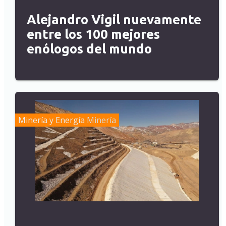
Alejandro Vigil nuevamente
entre los 100 mejores
enólogos del mundo
Minería y Energía
Minería