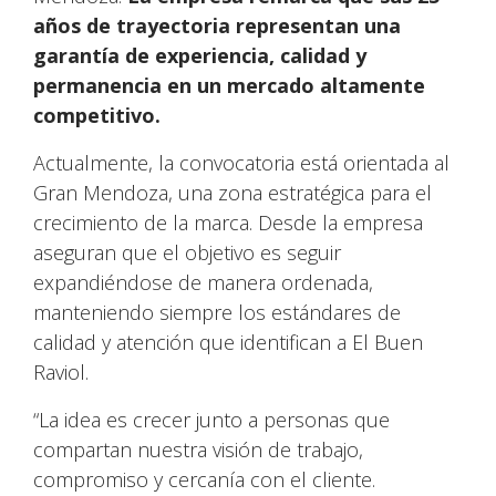
años de trayectoria representan una
garantía de experiencia, calidad y
permanencia en un mercado altamente
competitivo.
Actualmente, la convocatoria está orientada al
Gran Mendoza, una zona estratégica para el
crecimiento de la marca. Desde la empresa
aseguran que el objetivo es seguir
expandiéndose de manera ordenada,
manteniendo siempre los estándares de
calidad y atención que identifican a El Buen
Raviol.
“La idea es crecer junto a personas que
compartan nuestra visión de trabajo,
compromiso y cercanía con el cliente.