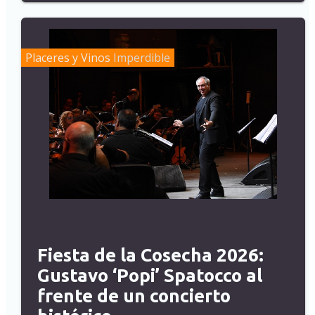
Placeres y Vinos
Imperdible
Fiesta de la Cosecha 2026:
Gustavo ‘Popi’ Spatocco al
frente de un concierto