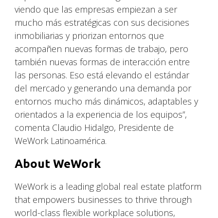
viendo que las empresas empiezan a ser
mucho más estratégicas con sus decisiones
inmobiliarias y priorizan entornos que
acompañen nuevas formas de trabajo, pero
también nuevas formas de interacción entre
las personas. Eso está elevando el estándar
del mercado y generando una demanda por
entornos mucho más dinámicos, adaptables y
orientados a la experiencia de los equipos”,
comenta Claudio Hidalgo, Presidente de
WeWork Latinoamérica.
About WeWork
WeWork is a leading global real estate platform
that empowers businesses to thrive through
world-class flexible workplace solutions,