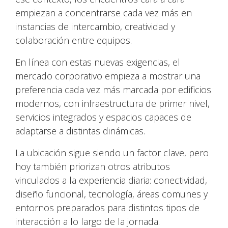
empiezan a concentrarse cada vez más en
instancias de intercambio, creatividad y
colaboración entre equipos.
En línea con estas nuevas exigencias, el
mercado corporativo empieza a mostrar una
preferencia cada vez más marcada por edificios
modernos, con infraestructura de primer nivel,
servicios integrados y espacios capaces de
adaptarse a distintas dinámicas.
La ubicación sigue siendo un factor clave, pero
hoy también priorizan otros atributos
vinculados a la experiencia diaria: conectividad,
diseño funcional, tecnología, áreas comunes y
entornos preparados para distintos tipos de
interacción a lo largo de la jornada.