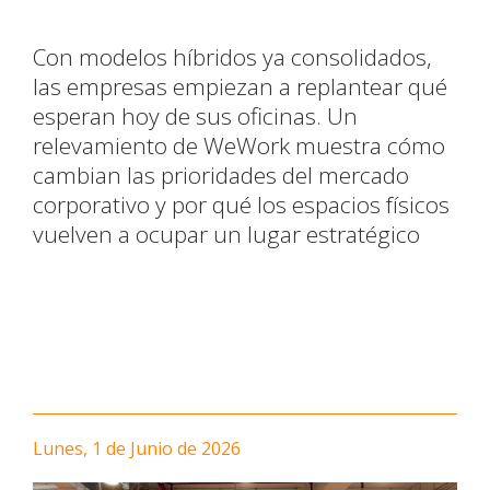
Con modelos híbridos ya consolidados,
las empresas empiezan a replantear qué
esperan hoy de sus oficinas. Un
relevamiento de WeWork muestra cómo
cambian las prioridades del mercado
corporativo y por qué los espacios físicos
vuelven a ocupar un lugar estratégico
Lunes, 1 de Junio de 2026