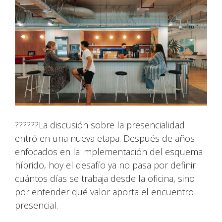
??????La discusión sobre la presencialidad
entró en una nueva etapa. Después de años
enfocados en la implementación del esquema
híbrido, hoy el desafío ya no pasa por definir
cuántos días se trabaja desde la oficina, sino
por entender qué valor aporta el encuentro
presencial.