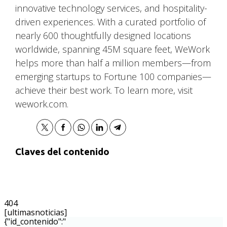
innovative technology services, and hospitality-
driven experiences. With a curated portfolio of
nearly 600 thoughtfully designed locations
worldwide, spanning 45M square feet, WeWork
helps more than half a million members—from
emerging startups to Fortune 100 companies—
achieve their best work. To learn more, visit
wework.com.
Claves del contenido
404
[ultimasnoticias]
{"id_contenido":"