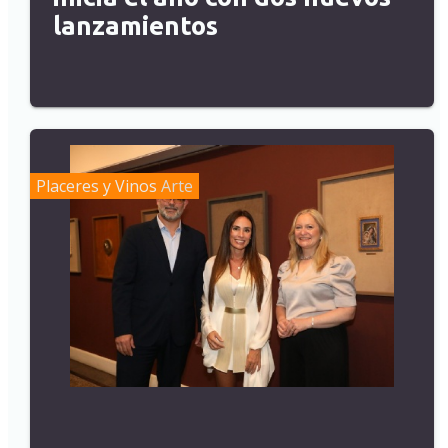
lanzamientos
Placeres y Vinos
Arte