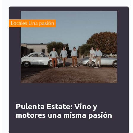
Locales
Una pasión
Pulenta Estate: Vino y
motores una misma pasión