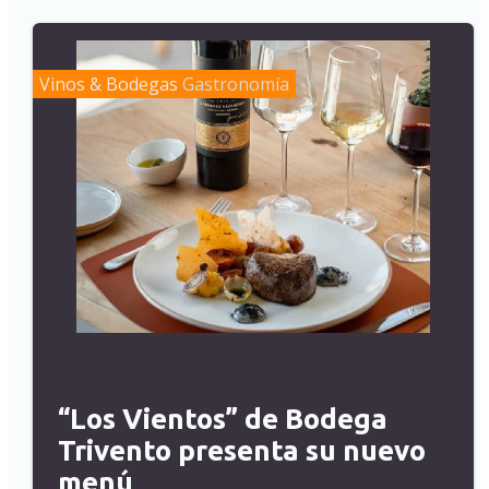
Vinos & Bodegas
Gastronomía
“Los Vientos” de Bodega
Trivento presenta su nuevo
menú