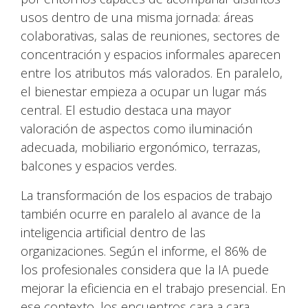
usos dentro de una misma jornada: áreas
colaborativas, salas de reuniones, sectores de
concentración y espacios informales aparecen
entre los atributos más valorados. En paralelo,
el bienestar empieza a ocupar un lugar más
central. El estudio destaca una mayor
valoración de aspectos como iluminación
adecuada, mobiliario ergonómico, terrazas,
balcones y espacios verdes.
La transformación de los espacios de trabajo
también ocurre en paralelo al avance de la
inteligencia artificial dentro de las
organizaciones. Según el informe, el 86% de
los profesionales considera que la IA puede
mejorar la eficiencia en el trabajo presencial. En
ese contexto, los encuentros cara a cara