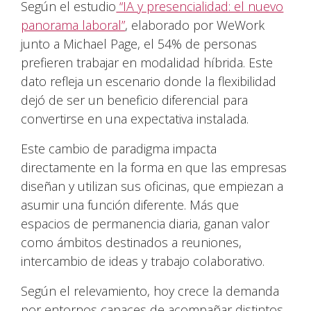
Según el estudio
“IA y presencialidad: el nuevo
panorama laboral”
, elaborado por WeWork
junto a Michael Page, el 54% de personas
prefieren trabajar en modalidad híbrida. Este
dato refleja un escenario donde la flexibilidad
dejó de ser un beneficio diferencial para
convertirse en una expectativa instalada.
Este cambio de paradigma impacta
directamente en la forma en que las empresas
diseñan y utilizan sus oficinas, que empiezan a
asumir una función diferente. Más que
espacios de permanencia diaria, ganan valor
como ámbitos destinados a reuniones,
intercambio de ideas y trabajo colaborativo.
Según el relevamiento, hoy crece la demanda
por entornos capaces de acompañar distintos