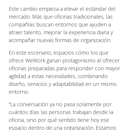
Este cambio empieza a elevar el estándar del
mercado. Más que oficinas tradicionales, las
compañías buscan entornos que ayuden a
atraer talento, mejorar la experiencia diaria y
acompañar nuevas formas de organización.
En este escenario, espacios cómo los que
ofrece WeWork ganan protagonismo al ofrecer
oficinas preparadas para responder con mayor
agilidad a estas necesidades, combinando
diseño, servicios y adaptabilidad en un mismo
entorno.
“La conversación ya no pasa solamente por
cuántos días las personas trabajan desde la
oficina, sino por qué sentido tiene hoy ese
espacio dentro de una organización. Estamos