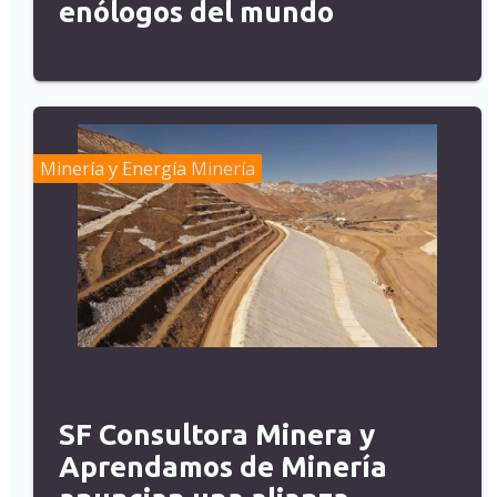
enólogos del mundo
Minería y Energía
Minería
SF Consultora Minera y
Aprendamos de Minería