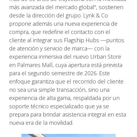
más avanzada del mercado global", sostienen
desde la dirección del grupo. Lynk & Co
propone además una nueva experiencia de
compra, que redefine el contacto con el
cliente al integrar sus Flagship Hubs —puntos
de atención y servicio de marca— con la
experiencia inmersiva del nuevo Urban Store
en Palmares Mall, cuya apertura está prevista
para el segundo semestre de 2026. Este
enfoque garantiza que el recorrido del cliente
no sea una simple transacción, sino una
experiencia de alta gama, respaldada por un
soporte técnico especializado que ya se
prepara para brindar asistencia integral en esta
nueva era de la movilidad.