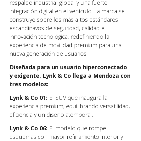
respaldo industrial global y una fuerte
integración digital en el vehículo. La marca se
construye sobre los más altos estándares
escandinavos de seguridad, calidad e
innovación tecnológica, redefiniendo la
experiencia de movilidad premium para una
nueva generación de usuarios.
Diseñada para un usuario hiperconectado
y exigente, Lynk & Co llega a Mendoza con
tres modelos:
Lynk & Co 01:
El SUV que inaugura la
experiencia premium, equilibrando versatilidad,
eficiencia y un diseño atemporal.
Lynk & Co 06:
El modelo que rompe
esquemas con mayor refinamiento interior y