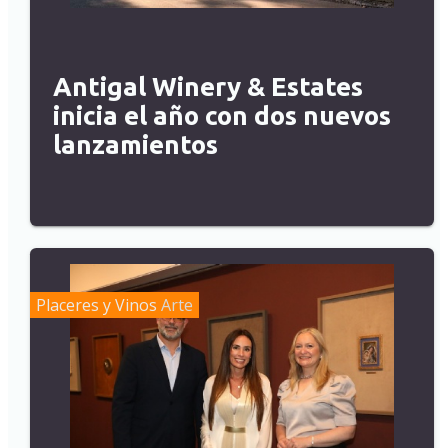
Antigal Winery & Estates
inicia el año con dos nuevos
lanzamientos
Placeres y Vinos
Arte