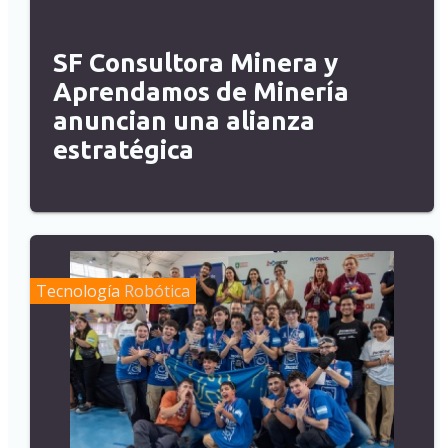
SF Consultora Minera y
Aprendamos de Minería
anuncian una alianza
estratégica
Tecnología
Robótica