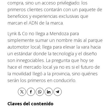
compra, sino un acceso privilegiado: los
primeros clientes contarán con un paquete de
beneficios y experiencias exclusivas que
marcan el ADN de la marca.
Lynk & Co no llega a Mendoza para
simplemente sumar un nombre más al parque
automotor local; llega para elevar la vara hacia
un estándar donde la tecnología y el diseño
son innegociables. La pregunta que hoy se
hace el mercado local ya no es si el futuro de
la movilidad llegó a la provincia, sino quiénes
serán los primeros en conducirlo.
Claves del contenido