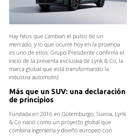
Hay hitos que cambian el pulso de un
mercado, y lo que ocurre hoy en la provincia
es uno de ellos. Grupo Presidente confirma el
inicio de la preventa exclusiva de Lynk & Co, la
marca global que está transformando la
industria automotriz.
Más que un SUV: una declaración
de principios
Fundada en 2016 en Gotemburgo, Suecia, Lynk
& Co nació como un proyecto global que
combina ingeniería y diseño europeo con