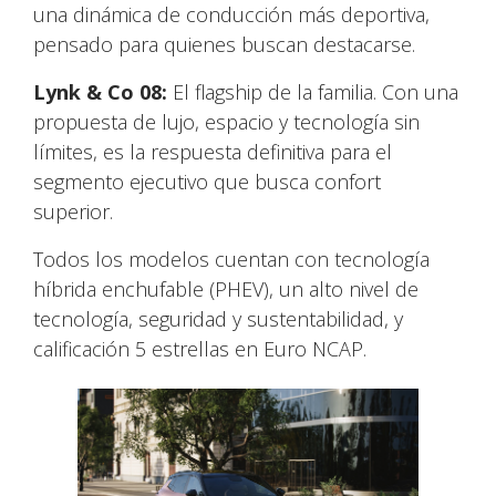
una dinámica de conducción más deportiva,
pensado para quienes buscan destacarse.
Lynk & Co 08:
El flagship de la familia. Con una
propuesta de lujo, espacio y tecnología sin
límites, es la respuesta definitiva para el
segmento ejecutivo que busca confort
superior.
Todos los modelos cuentan con tecnología
híbrida enchufable (PHEV), un alto nivel de
tecnología, seguridad y sustentabilidad, y
calificación 5 estrellas en Euro NCAP.