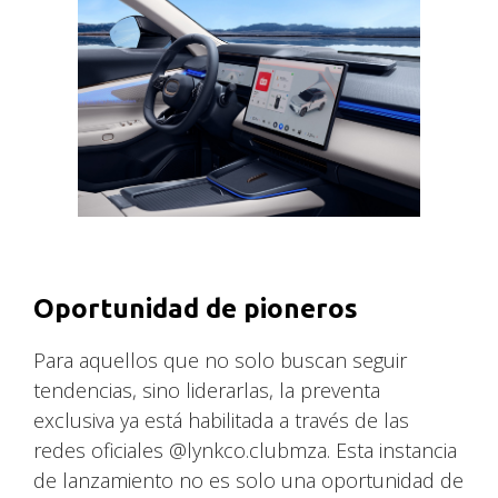
Oportunidad de pioneros
Para aquellos que no solo buscan seguir
tendencias, sino liderarlas, la preventa
exclusiva ya está habilitada a través de las
redes oficiales @lynkco.clubmza. Esta instancia
de lanzamiento no es solo una oportunidad de