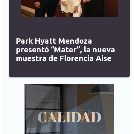
Park Hyatt Mendoza
presentó “Mater”, la nueva
muestra de Florencia Aise