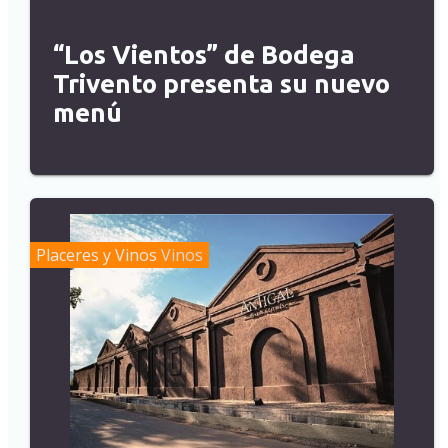
“Los Vientos” de Bodega
Trivento presenta su nuevo
menú
Placeres y Vinos
Vinos