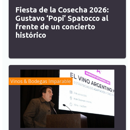
Fiesta de la Cosecha 2026:
Gustavo ‘Popi’ Spatocco al
frente de un concierto
histórico
Vinos & Bodegas
Imparable