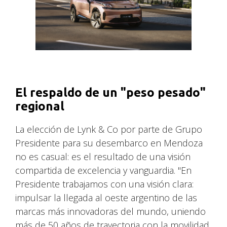
El respaldo de un "peso pesado"
regional
La elección de Lynk & Co por parte de Grupo
Presidente para su desembarco en Mendoza
no es casual: es el resultado de una visión
compartida de excelencia y vanguardia. "En
Presidente trabajamos con una visión clara:
impulsar la llegada al oeste argentino de las
marcas más innovadoras del mundo, uniendo
más de 50 años de trayectoria con la movilidad