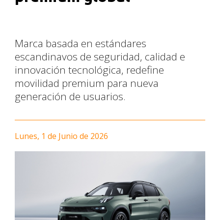
Marca basada en estándares
escandinavos de seguridad, calidad e
innovación tecnológica, redefine
movilidad premium para nueva
generación de usuarios.
Lunes, 1 de Junio de 2026