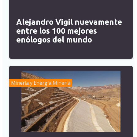
Alejandro Vigil nuevamente
entre los 100 mejores
enólogos del mundo
Minería y Energía
Minería