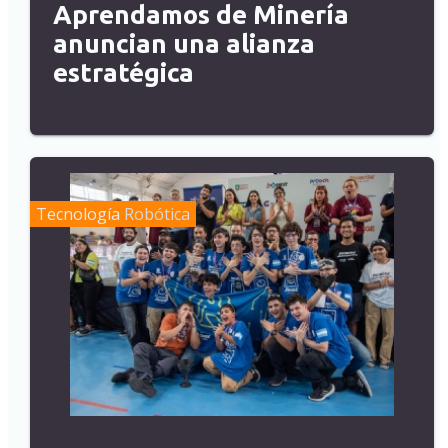
Aprendamos de Minería
anuncian una alianza
estratégica
Tecnología
Robótica