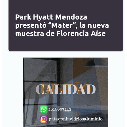
Park Hyatt Mendoza
presentó “Mater”, la nueva
muestra de Florencia Aise