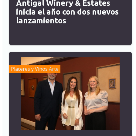
Antigal Winery & Estates
inicia el año con dos nuevos
lanzamientos
Placeres y Vinos
Arte