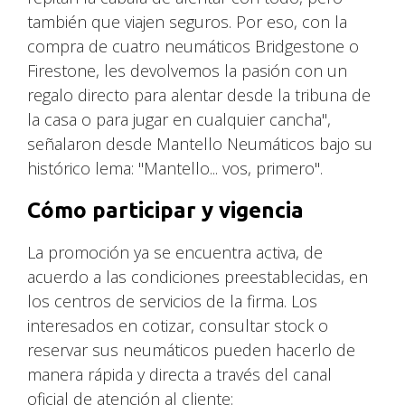
también que viajen seguros. Por eso, con la
compra de cuatro neumáticos Bridgestone o
Firestone, les devolvemos la pasión con un
regalo directo para alentar desde la tribuna de
la casa o para jugar en cualquier cancha",
señalaron desde Mantello Neumáticos bajo su
histórico lema: "Mantello... vos, primero".
Cómo participar y vigencia
La promoción ya se encuentra activa, de
acuerdo a las condiciones preestablecidas, en
los centros de servicios de la firma. Los
interesados en cotizar, consultar stock o
reservar sus neumáticos pueden hacerlo de
manera rápida y directa a través del canal
oficial de atención al cliente: