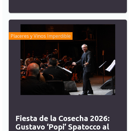
Placeres y Vinos
Imperdible
Fiesta de la Cosecha 2026:
Gustavo ‘Popi’ Spatocco al