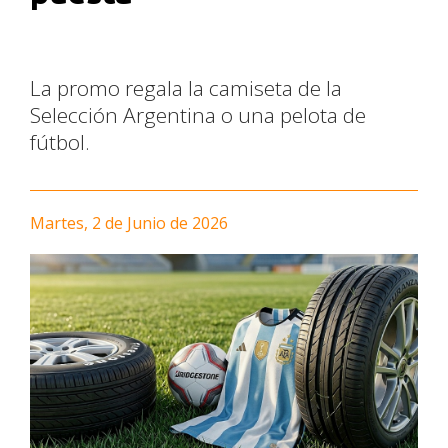
La promo regala la camiseta de la
Selección Argentina o una pelota de
fútbol.
Martes, 2 de Junio de 2026