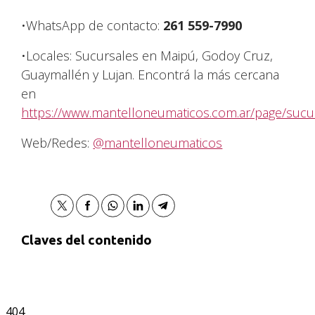
•WhatsApp de contacto:
261 559-7990
•Locales: Sucursales en Maipú, Godoy Cruz,
Guaymallén y Lujan. Encontrá la más cercana
en
https://www.mantelloneumaticos.com.ar/page/sucu
Web/Redes:
@mantelloneumaticos
Claves del contenido
404