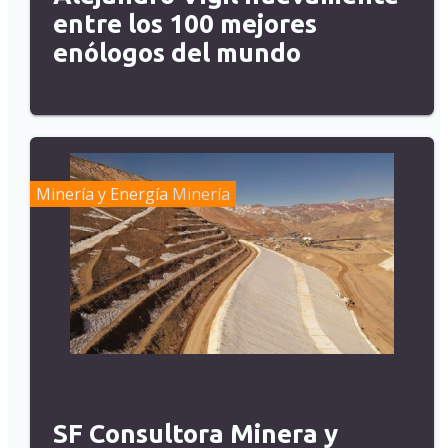
entre los 100 mejores
enólogos del mundo
Minería y Energía
Minería
SF Consultora Minera y