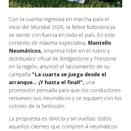
Con la cuenta regresiva en marcha para el
inicio del Mundial 2026, la fiebre futbolera ya
se siente con fuerza en todo el país. En este
contexto de máxima expectativa,
Mantello
Neumáticos,
empresa líder en el rubro y
distribuidor oficial de Bridgestone y Firestone
en la región, anunció el lanzamiento de su
campaña
"La cuarta se juega desde el
arranque... ¡Y hasta el final!",
una
promoción pensada para que los conductores
renueven sus neumáticos y se equipen con los
colores de la Selección.
La propuesta es directa y sin vueltas: todos
aquellos clientes que compren 4 neumáticos