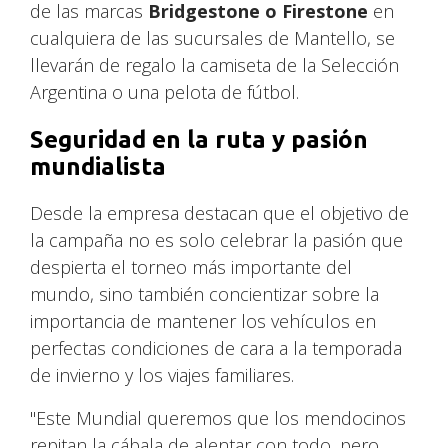
de las marcas
Bridgestone o Firestone
en
cualquiera de las sucursales de Mantello, se
llevarán de regalo la camiseta de la Selección
Argentina o una pelota de fútbol.
Seguridad en la ruta y pasión
mundialista
Desde la empresa destacan que el objetivo de
la campaña no es solo celebrar la pasión que
despierta el torneo más importante del
mundo, sino también concientizar sobre la
importancia de mantener los vehículos en
perfectas condiciones de cara a la temporada
de invierno y los viajes familiares.
"Este Mundial queremos que los mendocinos
repitan la cábala de alentar con todo, pero