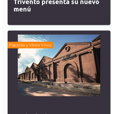
Trivento presenta su nuevo
menú
Placeres y Vinos
Vinos