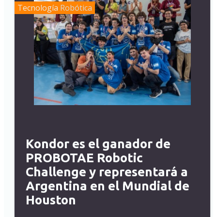
Tecnología
Robótica
Kondor es el ganador de
PROBOTAE Robotic
Challenge y representará a
Argentina en el Mundial de
Houston