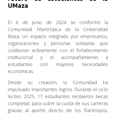
UMaza
El 6 de junio de 2024 se conformó la
Comunidad Filantrópica de la Universidad
Maza, un espacio integrado por empresarios,
organizaciones y personas solidarias que
colaboran activamente con el fortalecimiento
institucional y el acompañamiento a
estudiantes con mayores necesidades
económicas.
Desde su creación, la Comunidad ha
impulsado importantes logros. Durante el ciclo
lectivo 2025, 17 estudiantes recibieron becas
completas para cubrir la cuota de sus carreras
gracias al aporte directo de los filántropos,