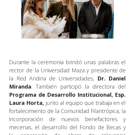
Durante la ceremonia brindó unas palabras el
rector de la Universidad Maza y presidente de
la Red Andina de Universidades,
Dr. Daniel
Miranda
. También participó la directora del
Programa de Desarrollo Institucional, Esp.
Laura Horta,
junto al equipo que trabaja en el
fortalecimiento de la Comunidad Filantrópica, la
incorporación de nuevos benefactores y
mecenas, el desarrollo del Fondo de Becas y