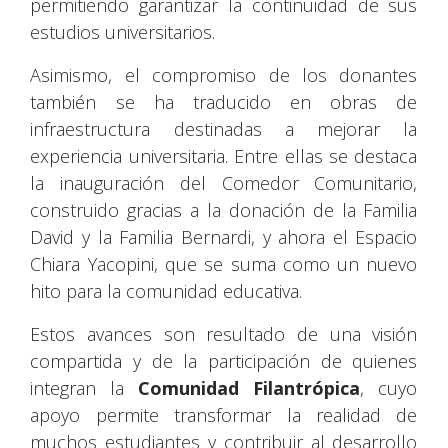
permitiendo garantizar la continuidad de sus
estudios universitarios.
Asimismo, el compromiso de los donantes
también se ha traducido en obras de
infraestructura destinadas a mejorar la
experiencia universitaria. Entre ellas se destaca
la inauguración del Comedor Comunitario,
construido gracias a la donación de la Familia
David y la Familia Bernardi, y ahora el Espacio
Chiara Yacopini, que se suma como un nuevo
hito para la comunidad educativa.
Estos avances son resultado de una visión
compartida y de la participación de quienes
integran la
Comunidad Filantrópica
, cuyo
apoyo permite transformar la realidad de
muchos estudiantes y contribuir al desarrollo