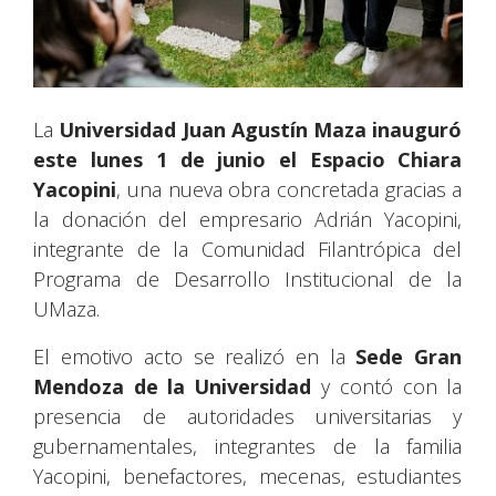
La
Universidad Juan Agustín Maza inauguró
este lunes 1 de junio el Espacio Chiara
Yacopini
, una nueva obra concretada gracias a
la donación del empresario Adrián Yacopini,
integrante de la Comunidad Filantrópica del
Programa de Desarrollo Institucional de la
UMaza.
El emotivo acto se realizó en la
Sede Gran
Mendoza de la Universidad
y contó con la
presencia de autoridades universitarias y
gubernamentales, integrantes de la familia
Yacopini, benefactores, mecenas, estudiantes