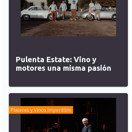
Pulenta Estate: Vino y
motores una misma pasión
Placeres y Vinos
Imperdible