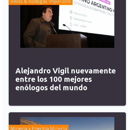
Vinos & Bodegas
Imparable
Alejandro Vigil nuevamente
entre los 100 mejores
enólogos del mundo
Minería y Energía
Minería