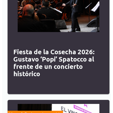
Fiesta de la Cosecha 2026:
Gustavo ‘Popi’ Spatocco al
frente de un concierto
histórico