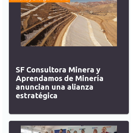
SF Consultora Minera y
Aprendamos de Minería
anuncian una alianza
estratégica