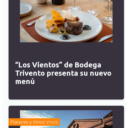
“Los Vientos” de Bodega
Trivento presenta su nuevo
menú
Placeres y Vinos
Vinos