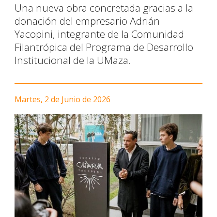
Una nueva obra concretada gracias a la
donación del empresario Adrián
Yacopini, integrante de la Comunidad
Filantrópica del Programa de Desarrollo
Institucional de la UMaza.
Martes, 2 de Junio de 2026