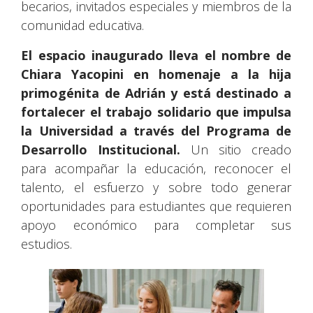
becarios, invitados especiales y miembros de la
comunidad educativa.
El espacio inaugurado lleva el nombre de
Chiara Yacopini en homenaje a la hija
primogénita de Adrián y está destinado a
fortalecer el trabajo solidario que impulsa
la Universidad a través del Programa de
Desarrollo Institucional.
Un sitio creado
para acompañar la educación, reconocer el
talento, el esfuerzo y sobre todo generar
oportunidades para estudiantes que requieren
apoyo económico para completar sus
estudios.