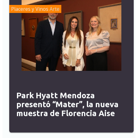
Placeres y Vinos
Arte
Park Hyatt Mendoza
presentó “Mater”, la nueva
muestra de Florencia Aise