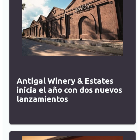
Antigal Winery & Estates
inicia el año con dos nuevos
lanzamientos