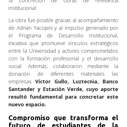
la concreción de obras de relevancia
institucional.
La obra fue posible gracias al acompañamiento
de Adrián Yacopini y al impulso generado por
el Programa de Desarrollo Institucional,
iniciativa que promueve vínculos estratégicos
entre la Universidad y actores comprometidos
con la formación profesional y el desarrollo
social. Además, colaboraron mediante la
donación de diferentes materiales las
empresas
Víctor Gullo, Luztecnia, Banco
Santander y Estación Verde, cuyo aporte
resultó fundamental para concretar este
nuevo espacio.
Compromiso que transforma el
futuro de estudiantes de la