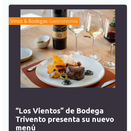
Vinos & Bodegas
Gastronomía
“Los Vientos” de Bodega
Trivento presenta su nuevo
menú