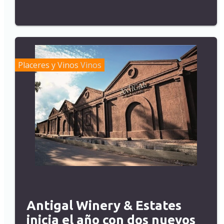
Placeres y Vinos
Vinos
Antigal Winery & Estates
inicia el año con dos nuevos