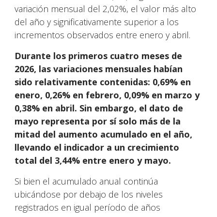
variación mensual del 2,02%, el valor más alto
del año y significativamente superior a los
incrementos observados entre enero y abril.
Durante los primeros cuatro meses de
2026, las variaciones mensuales habían
sido relativamente contenidas: 0,69% en
enero, 0,26% en febrero, 0,09% en marzo y
0,38% en abril. Sin embargo, el dato de
mayo representa por sí solo más de la
mitad del aumento acumulado en el año,
llevando el indicador a un crecimiento
total del 3,44% entre enero y mayo.
Si bien el acumulado anual continúa
ubicándose por debajo de los niveles
registrados en igual período de años