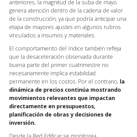
anteriores, la magnitud de la suba de mayo
genera atención dentro de la cadena de valor
de la construcción, ya que podría anticipar una
etapa de mayores ajustes en algunos rubros
vinculados a insumos y materiales.
El comportamiento del índice también refleja
que la desaceleración observada durante
buena parte del primer cuatrimestre no
necesariamente implica estabilidad
permanente en los costos. Por el contrario,
la
dinámica de precios continúa mostrando
movimientos relevantes que impactan
directamente en presupuestos,
planificación de obras y decisiones de
inversión.
Desde la Red Edificar se monitorea