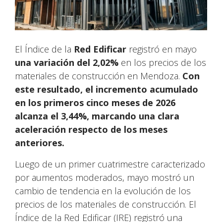
El Índice de la
Red Edificar
registró en mayo
una variación del 2,02%
en los precios de los
materiales de construcción en Mendoza.
Con
este resultado, el incremento acumulado
en los primeros cinco meses de 2026
alcanza el 3,44%, marcando una clara
aceleración respecto de los meses
anteriores.
Luego de un primer cuatrimestre caracterizado
por aumentos moderados, mayo mostró un
cambio de tendencia en la evolución de los
precios de los materiales de construcción. El
Índice de la Red Edificar (IRE) registró una