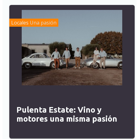
Locales
Una pasión
Pulenta Estate: Vino y
motores una misma pasión