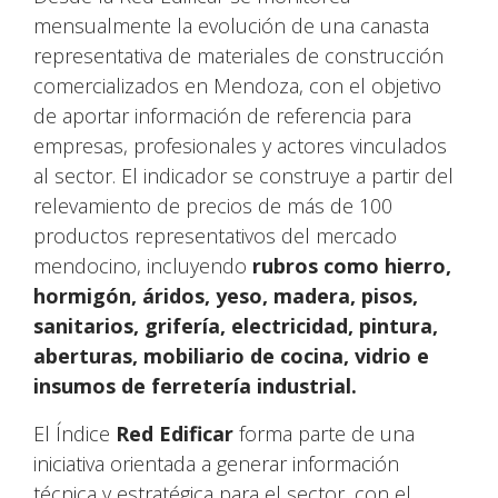
mensualmente la evolución de una canasta
representativa de materiales de construcción
comercializados en Mendoza, con el objetivo
de aportar información de referencia para
empresas, profesionales y actores vinculados
al sector. El indicador se construye a partir del
relevamiento de precios de más de 100
productos representativos del mercado
mendocino, incluyendo
rubros como hierro,
hormigón, áridos, yeso, madera, pisos,
sanitarios, grifería, electricidad, pintura,
aberturas, mobiliario de cocina, vidrio e
insumos de ferretería industrial.
El Índice
Red Edificar
forma parte de una
iniciativa orientada a generar información
técnica y estratégica para el sector, con el