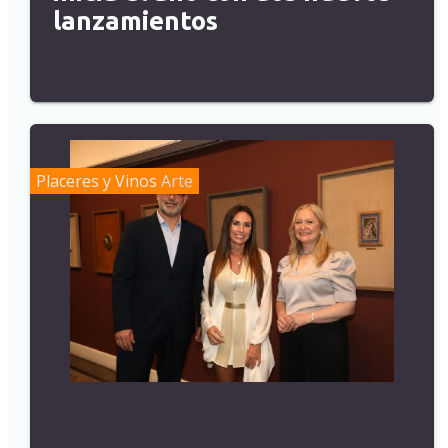
lanzamientos
Placeres y Vinos
Arte