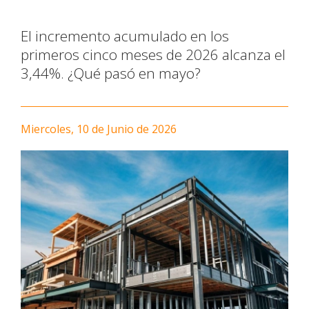
El incremento acumulado en los
primeros cinco meses de 2026 alcanza el
3,44%. ¿Qué pasó en mayo?
Miercoles, 10 de Junio de 2026