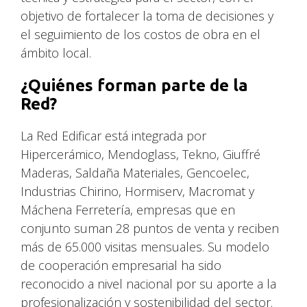
objetivo de fortalecer la toma de decisiones y
el seguimiento de los costos de obra en el
ámbito local.
¿Quiénes forman parte de la
Red?
La Red Edificar está integrada por
Hipercerámico, Mendoglass, Tekno, Giuffré
Maderas, Saldaña Materiales, Gencoelec,
Industrias Chirino, Hormiserv, Macromat y
Máchena Ferretería, empresas que en
conjunto suman 28 puntos de venta y reciben
más de 65.000 visitas mensuales. Su modelo
de cooperación empresarial ha sido
reconocido a nivel nacional por su aporte a la
profesionalización y sostenibilidad del sector.