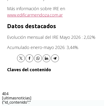
Más información sobre IRE en
www.edificarmendoza.com.ar
Datos destacados
Evolución mensual del IRE Mayo 2026 : 2,02%
Acumulado enero-mayo 2026: 3,44%.
Claves del contenido
404
[ultimasnoticias]
{"id_contenido":"