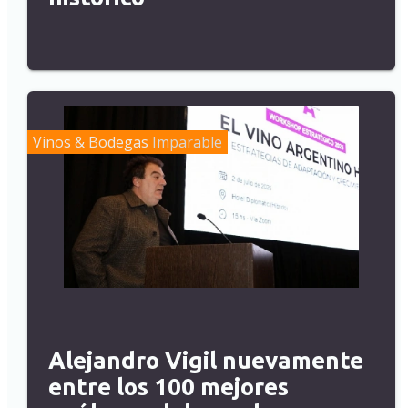
Vinos & Bodegas
Imparable
Alejandro Vigil nuevamente
entre los 100 mejores