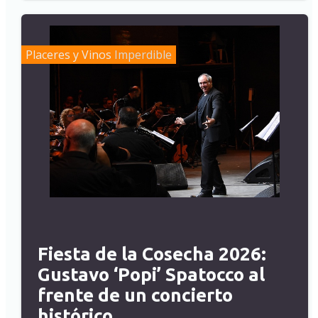
Placeres y Vinos
Imperdible
Fiesta de la Cosecha 2026:
Gustavo ‘Popi’ Spatocco al
frente de un concierto
histórico