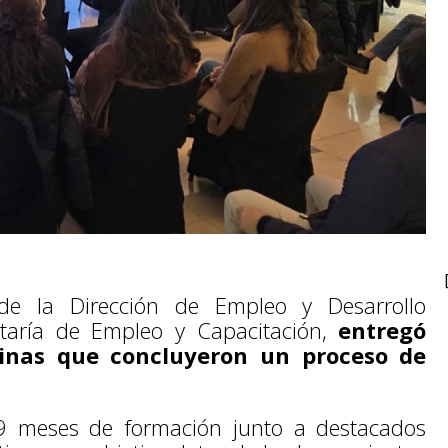
 de la Dirección de Empleo y Desarrollo
etaría de Empleo y Capacitación,
entregó
inas que concluyeron un proceso de
 9 meses de formación junto a destacados