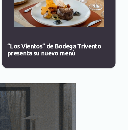
“Los Vientos” de Bodega Trivento
presenta su nuevo menú