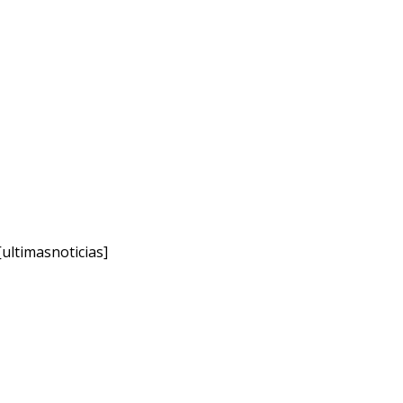
[ultimasnoticias]