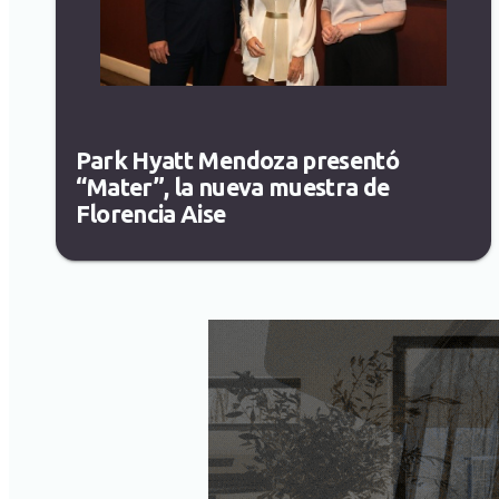
Park Hyatt Mendoza presentó
“Mater”, la nueva muestra de
Florencia Aise