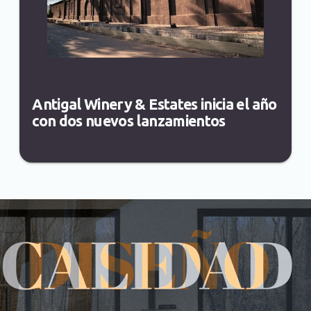
Antigal Winery & Estates inicia el año
con dos nuevos lanzamientos