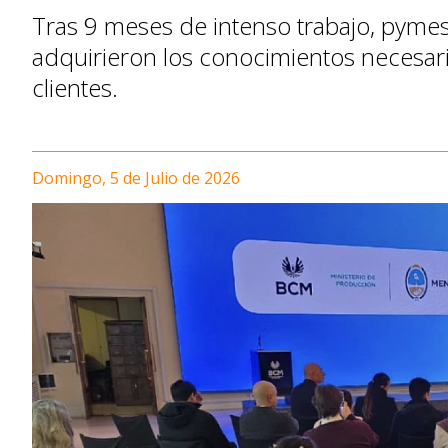
Tras 9 meses de intenso trabajo, pymes 
adquirieron los conocimientos necesari
clientes.
Domingo, 5 de Julio de 2026