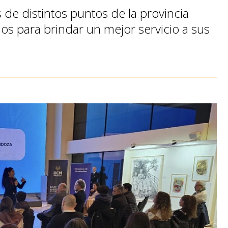
de distintos puntos de la provincia
os para brindar un mejor servicio a sus