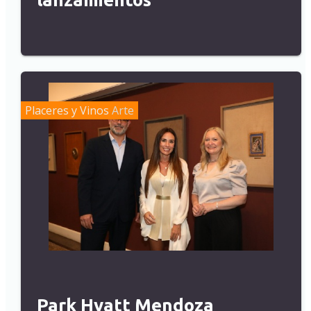
Placeres y Vinos
Arte
Park Hyatt Mendoza