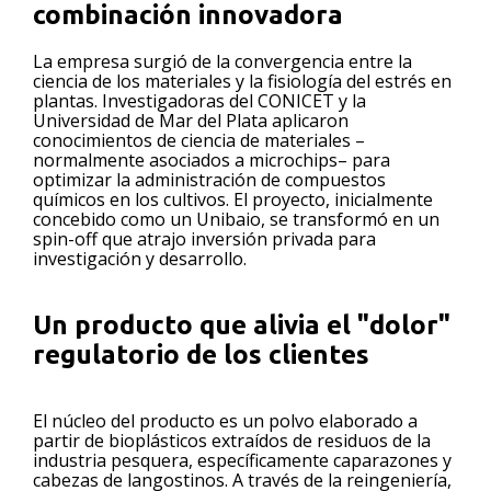
combinación innovadora
La empresa surgió de la convergencia entre la
ciencia de los materiales y la fisiología del estrés en
plantas. Investigadoras del CONICET y la
Universidad de Mar del Plata aplicaron
conocimientos de ciencia de materiales –
normalmente asociados a microchips– para
optimizar la administración de compuestos
químicos en los cultivos. El proyecto, inicialmente
concebido como un Unibaio, se transformó en un
spin-off que atrajo inversión privada para
investigación y desarrollo.
Un producto que alivia el "dolor"
regulatorio de los clientes
El núcleo del producto es un polvo elaborado a
partir de bioplásticos extraídos de residuos de la
industria pesquera, específicamente caparazones y
cabezas de langostinos. A través de la reingeniería,