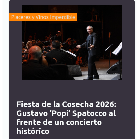
Placeres y Vinos
Imperdible
Fiesta de la Cosecha 2026:
Gustavo ‘Popi’ Spatocco al
frente de un concierto
histórico