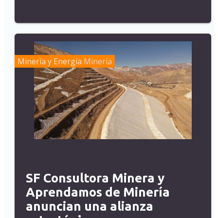
Minería y Energía
Minería
SF Consultora Minera y
Aprendamos de Minería
anuncian una alianza