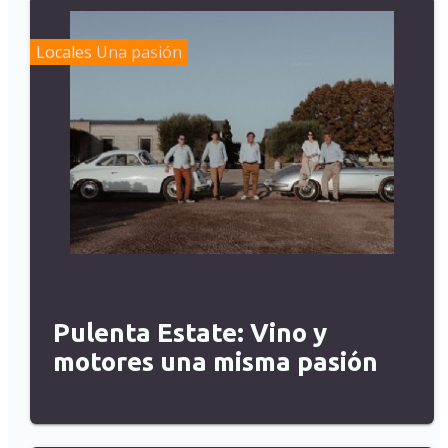
Locales
Una pasión
Pulenta Estate: Vino y
motores una misma pasión