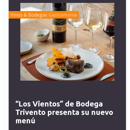
Vinos & Bodegas
Gastronomía
“Los Vientos” de Bodega
Trivento presenta su nuevo
menú