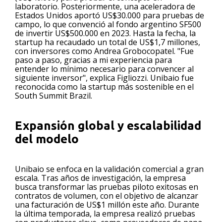
laboratorio. Posteriormente, una aceleradora de
Estados Unidos aportó US$30.000 para pruebas de
campo, lo que convenció al fondo argentino SF500
de invertir US$500.000 en 2023. Hasta la fecha, la
startup ha recaudado un total de US$1,7 millones,
con inversores como Andrea Grobocopatel. "Fue
paso a paso, gracias a mi experiencia para
entender lo mínimo necesario para convencer al
siguiente inversor", explica Figliozzi. Unibaio fue
reconocida como la startup más sostenible en el
South Summit Brazil.
Expansión global y escalabilidad
del modelo
Unibaio se enfoca en la validación comercial a gran
escala. Tras años de investigación, la empresa
busca transformar las pruebas piloto exitosas en
contratos de volumen, con el objetivo de alcanzar
una facturación de US$1 millón este año. Durante
la última temporada, la empresa realizó pruebas