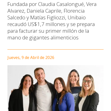
Fundada por Claudia Casalongué, Vera
Alvarez, Daniela Caprile, Florencia
Salcedo y Matías Figliozzi, Unibaio
recaudó US$1,7 millones y se prepara
para facturar su primer millón de la
mano de gigantes alimenticios
Jueves, 9 de Abril de 2026