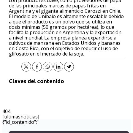
con productores clave, como proveedores de papa
de las principales marcas de papas fritas en
Argentina y el gigante alimenticio Carozzi en Chile.
El modelo de Unibaio es altamente escalable debido
a que el producto es un polvo que se utiliza en
dosis mínimas (50 gramos por hectárea), lo que
facilita la producción en Argentina y la exportación
a nivel mundial. La empresa planea expandirse a
cultivos de manzana en Estados Unidos y bananas
en Costa Rica, con el objetivo de reducir el uso de
glifosato en el mercado de la soja.
Claves del contenido
404
[ultimasnoticias]
{"id_contenido":"