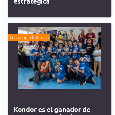
estratégica
Tecnología
Robótica
Kondor es el ganador de