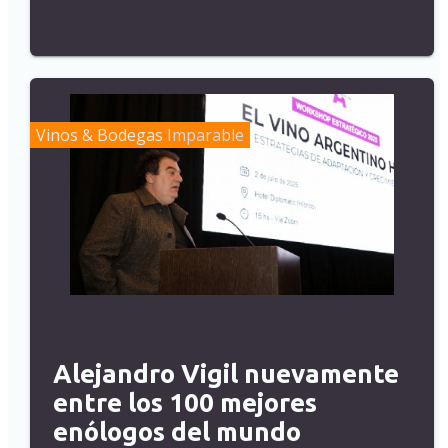
Vinos & Bodegas
Imparable
Alejandro Vigil nuevamente
entre los 100 mejores
enólogos del mundo