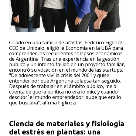
Criado en una familia de artistas, Federico Figliozzi,
CEO de Unibaio, eligió la Economía en la UBA para
comprender los recurrentes colapsos económicos
de Argentina. Tras una experiencia en la gestión
pública y un intento fallido en un proyecto familiar,
encontró su vocación en el mundo de las startups.
"De adolescente viví la crisis del 2001 y quise
entender por qué Argentina colapsa tan seguido.
Después de trabajar en el ámbito público, me di
cuenta de que la política no era lo mío, y cuando
descubrí el mundo emprendedor, supe que era lo
que buscaba", afirma Figliozzi.
Ciencia de materiales y fisiología
del estrés en plantas: una