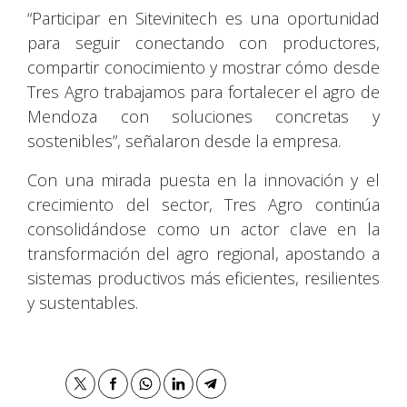
“Participar en Sitevinitech es una oportunidad
para seguir conectando con productores,
compartir conocimiento y mostrar cómo desde
Tres Agro trabajamos para fortalecer el agro de
Mendoza con soluciones concretas y
sostenibles”, señalaron desde la empresa.
Con una mirada puesta en la innovación y el
crecimiento del sector, Tres Agro continúa
consolidándose como un actor clave en la
transformación del agro regional, apostando a
sistemas productivos más eficientes, resilientes
y sustentables.