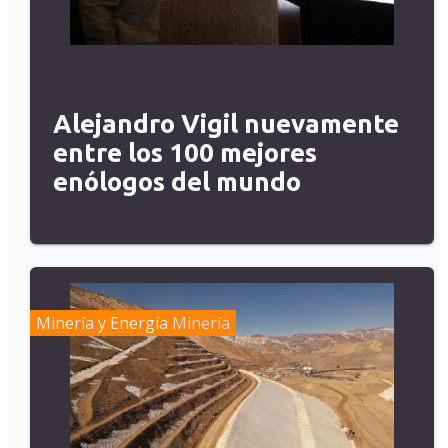
Alejandro Vigil nuevamente
entre los 100 mejores
enólogos del mundo
Minería y Energía
Minería