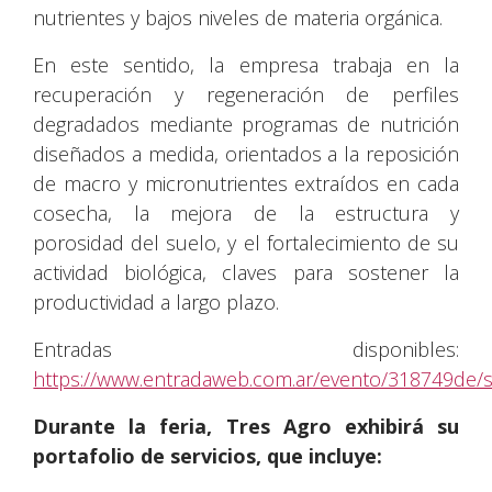
nutrientes y bajos niveles de materia orgánica.
En este sentido, la empresa trabaja en la
recuperación y regeneración de perfiles
degradados mediante programas de nutrición
diseñados a medida, orientados a la reposición
de macro y micronutrientes extraídos en cada
cosecha, la mejora de la estructura y
porosidad del suelo, y el fortalecimiento de su
actividad biológica, claves para sostener la
productividad a largo plazo.
Entradas disponibles:
https://www.entradaweb.com.ar/evento/318749de/s
Durante la feria, Tres Agro exhibirá su
portafolio de servicios, que incluye: