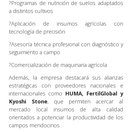
?Programas de nutrición de suelos adaptados
a distintos cultivos
?Aplicación de insumos agrícolas con
tecnología de precisión
?Asesoría técnica profesional con diagnóstico y
seguimiento a campo
?Comercialización de maquinaria agrícola
Además, la empresa destacará sus alianzas
estratégicas con proveedores nacionales e
internacionales como
HUMA, FertilGlobal y
Kyoshi Stone
, que permiten acercar al
mercado local insumos de alta calidad
orientados a potenciar la productividad de los
campos mendocinos.