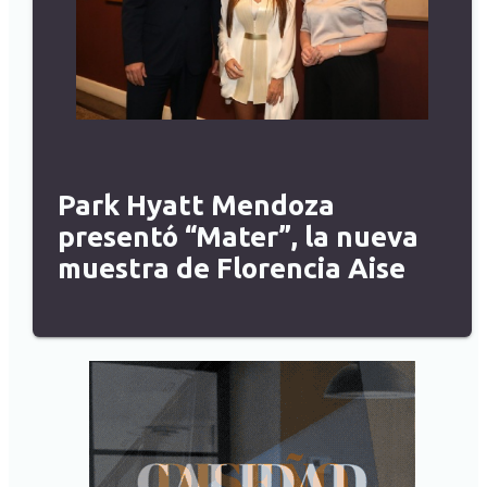
Park Hyatt Mendoza
presentó “Mater”, la nueva
muestra de Florencia Aise