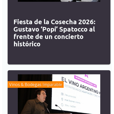
Fiesta de la Cosecha 2026:
Gustavo ‘Popi’ Spatocco al
frente de un concierto
histórico
Vinos & Bodegas
Imparable