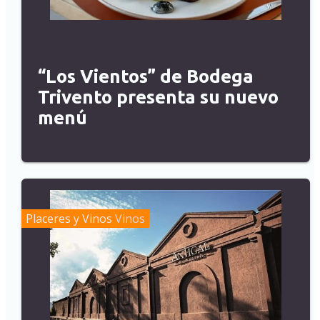
“Los Vientos” de Bodega
Trivento presenta su nuevo
menú
Placeres y Vinos
Vinos