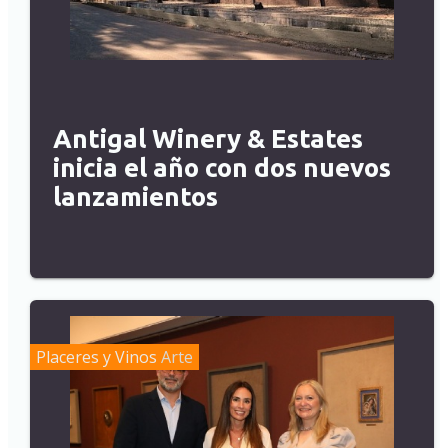
Antigal Winery & Estates
inicia el año con dos nuevos
lanzamientos
Placeres y Vinos
Arte