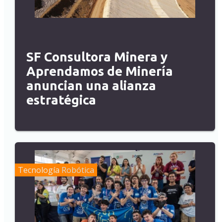
SF Consultora Minera y
Aprendamos de Minería
anuncian una alianza
estratégica
Tecnología
Robótica