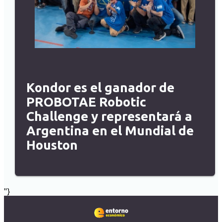
Kondor es el ganador de
PROBOTAE Robotic
Challenge y representará a
Argentina en el Mundial de
Houston
"}