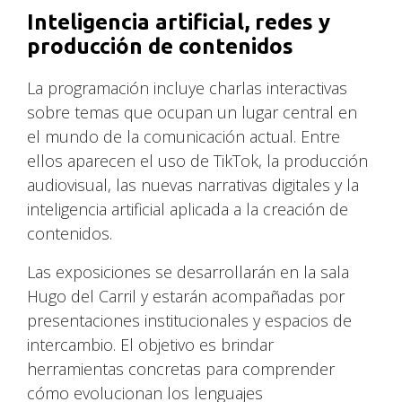
Inteligencia artificial, redes y
producción de contenidos
La programación incluye charlas interactivas
sobre temas que ocupan un lugar central en
el mundo de la comunicación actual. Entre
ellos aparecen el uso de TikTok, la producción
audiovisual, las nuevas narrativas digitales y la
inteligencia artificial aplicada a la creación de
contenidos.
Las exposiciones se desarrollarán en la sala
Hugo del Carril y estarán acompañadas por
presentaciones institucionales y espacios de
intercambio. El objetivo es brindar
herramientas concretas para comprender
cómo evolucionan los lenguajes