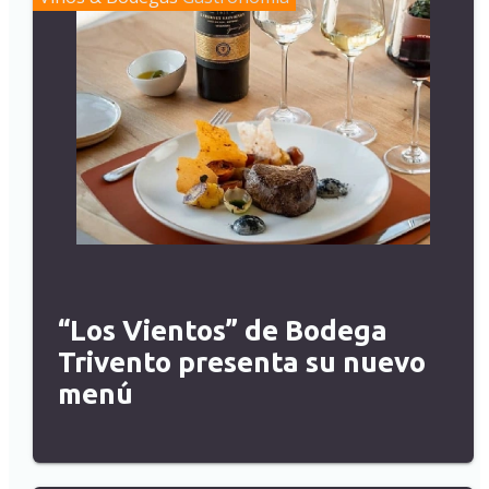
“Los Vientos” de Bodega
Trivento presenta su nuevo
menú