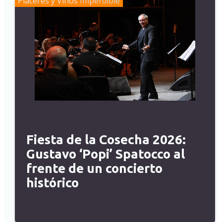
Placeres y Vinos
Imperdible
Fiesta de la Cosecha 2026:
Gustavo ‘Popi’ Spatocco al
frente de un concierto
histórico