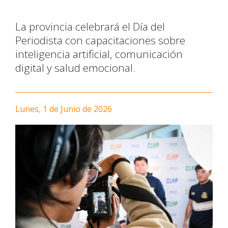
La provincia celebrará el Día del
Periodista con capacitaciones sobre
inteligencia artificial, comunicación
digital y salud emocional.
Lunes, 1 de Junio de 2026