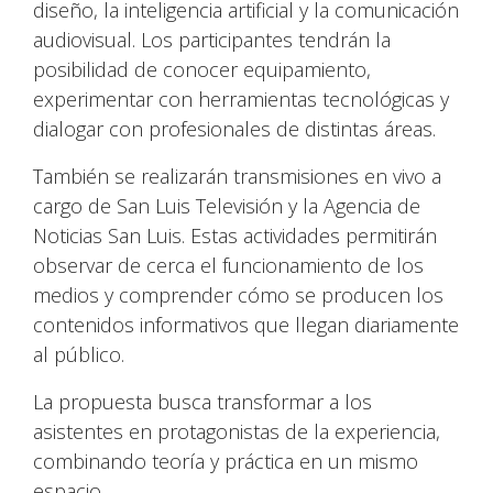
diseño, la inteligencia artificial y la comunicación
audiovisual. Los participantes tendrán la
posibilidad de conocer equipamiento,
experimentar con herramientas tecnológicas y
dialogar con profesionales de distintas áreas.
También se realizarán transmisiones en vivo a
cargo de San Luis Televisión y la Agencia de
Noticias San Luis. Estas actividades permitirán
observar de cerca el funcionamiento de los
medios y comprender cómo se producen los
contenidos informativos que llegan diariamente
al público.
La propuesta busca transformar a los
asistentes en protagonistas de la experiencia,
combinando teoría y práctica en un mismo
espacio.