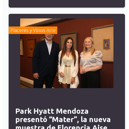
Placeres y Vinos
Arte
Park Hyatt Mendoza
presentó “Mater”, la nueva
muestra de Florencia Aise