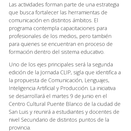
Las actividades forman parte de una estrategia
que busca fortalecer las herramientas de
comunicación en distintos ámbitos. El
programa contempla capacitaciones para
profesionales de los medios, pero también
para quienes se encuentran en proceso de
formación dentro del sistema educativo.
Uno de los ejes principales será la segunda
edición de la Jornada CLIP, sigla que identifica a
la propuesta de Comunicación, Lenguajes,
Inteligencia Artificial y Producción. La iniciativa
se desarrollará el martes 9 de junio en el
Centro Cultural Puente Blanco de la ciudad de
San Luis y reunirá a estudiantes y docentes de
nivel Secundario de distintos puntos de la
provincia.