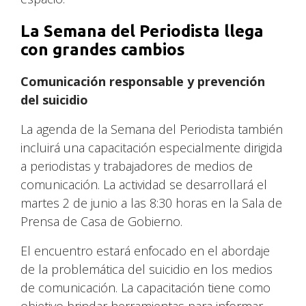
La Semana del Periodista llega
con grandes cambios
Comunicación responsable y prevención
del suicidio
La agenda de la Semana del Periodista también
incluirá una capacitación especialmente dirigida
a periodistas y trabajadores de medios de
comunicación. La actividad se desarrollará el
martes 2 de junio a las 8:30 horas en la Sala de
Prensa de Casa de Gobierno.
El encuentro estará enfocado en el abordaje
de la problemática del suicidio en los medios
de comunicación. La capacitación tiene como