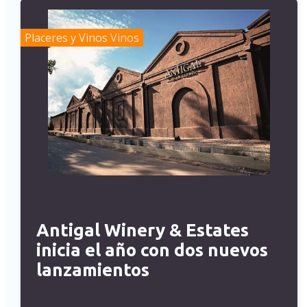
Placeres y Vinos
Vinos
Antigal Winery & Estates
inicia el año con dos nuevos
lanzamientos