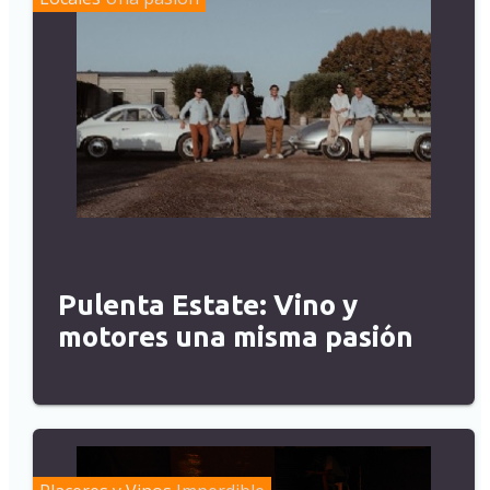
Pulenta Estate: Vino y
motores una misma pasión