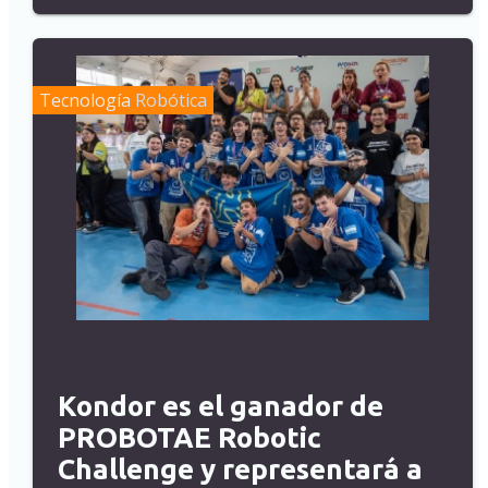
Tecnología
Robótica
Kondor es el ganador de
PROBOTAE Robotic
Challenge y representará a