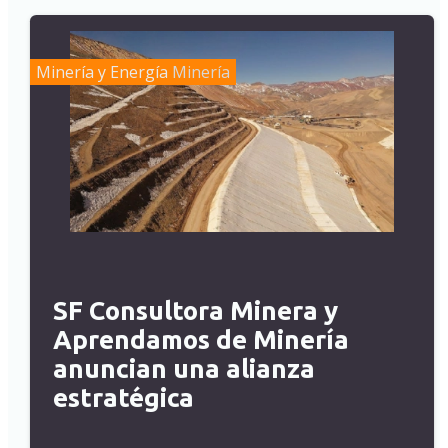
Minería y Energía
Minería
SF Consultora Minera y
Aprendamos de Minería
anuncian una alianza
estratégica