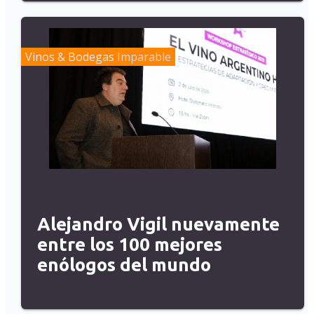
Vinos & Bodegas
Imparable
Alejandro Vigil nuevamente
entre los 100 mejores
enólogos del mundo