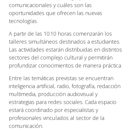
comunicacionales y cuáles son las
oportunidades que ofrecen las nuevas
tecnologías.
A partir de las 10:10 horas comenzarán los
talleres simultáneos destinados a estudiantes.
Las actividades estarán distribuidas en distintos
sectores del complejo cultural y permitirán
profundizar conocimientos de manera práctica.
Entre las temáticas previstas se encuentran
inteligencia artificial, radio, fotografía, redacción
multimedia, producción audiovisual y
estrategias para redes sociales. Cada espacio
estará coordinado por especialistas y
profesionales vinculados al sector de la
comunicación.