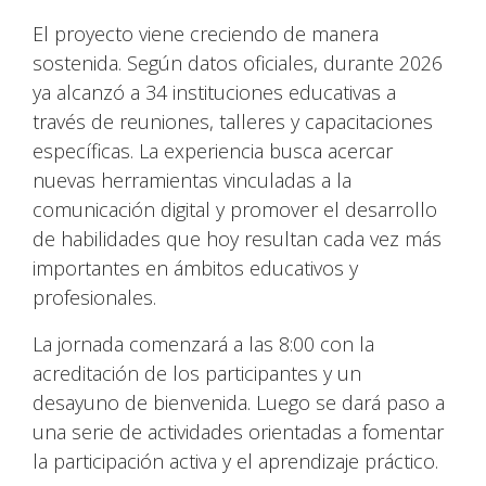
El proyecto viene creciendo de manera
sostenida. Según datos oficiales, durante 2026
ya alcanzó a 34 instituciones educativas a
través de reuniones, talleres y capacitaciones
específicas. La experiencia busca acercar
nuevas herramientas vinculadas a la
comunicación digital y promover el desarrollo
de habilidades que hoy resultan cada vez más
importantes en ámbitos educativos y
profesionales.
La jornada comenzará a las 8:00 con la
acreditación de los participantes y un
desayuno de bienvenida. Luego se dará paso a
una serie de actividades orientadas a fomentar
la participación activa y el aprendizaje práctico.