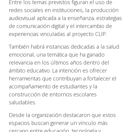
Entre los temas previstos figuran el uso de
redes sociales en instituciones, la producción
audiovisual aplicada a la enseñanza, estrategias
de comunicación digital y el intercambio de
experiencias vinculadas al proyecto CLIP.
También habrá instancias dedicadas a la salud
emocional, una temática que ha ganado
relevancia en los últimos años dentro del
ámbito educativo. La intención es ofrecer
herramientas que contribuyan a fortalecer el
acompañamiento de estudiantes y la
construcción de entornos escolares
saludables.
Desde la organización destacaron que estos
espacios buscan generar un vínculo más
cercano entre educación, tecnología y