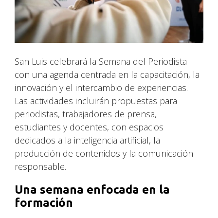
San Luis celebrará la Semana del Periodista
con una agenda centrada en la capacitación, la
innovación y el intercambio de experiencias.
Las actividades incluirán propuestas para
periodistas, trabajadores de prensa,
estudiantes y docentes, con espacios
dedicados a la inteligencia artificial, la
producción de contenidos y la comunicación
responsable.
Una semana enfocada en la
formación