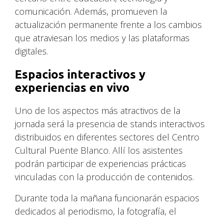
comunicación. Además, promueven la
actualización permanente frente a los cambios
que atraviesan los medios y las plataformas
digitales.
Espacios interactivos y
experiencias en vivo
Uno de los aspectos más atractivos de la
jornada será la presencia de stands interactivos
distribuidos en diferentes sectores del Centro
Cultural Puente Blanco. Allí los asistentes
podrán participar de experiencias prácticas
vinculadas con la producción de contenidos.
Durante toda la mañana funcionarán espacios
dedicados al periodismo, la fotografía, el