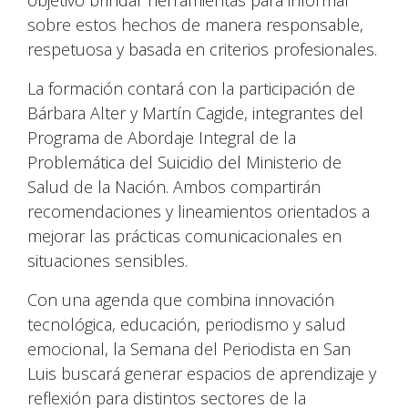
objetivo brindar herramientas para informar
sobre estos hechos de manera responsable,
respetuosa y basada en criterios profesionales.
La formación contará con la participación de
Bárbara Alter y Martín Cagide, integrantes del
Programa de Abordaje Integral de la
Problemática del Suicidio del Ministerio de
Salud de la Nación. Ambos compartirán
recomendaciones y lineamientos orientados a
mejorar las prácticas comunicacionales en
situaciones sensibles.
Con una agenda que combina innovación
tecnológica, educación, periodismo y salud
emocional, la Semana del Periodista en San
Luis buscará generar espacios de aprendizaje y
reflexión para distintos sectores de la