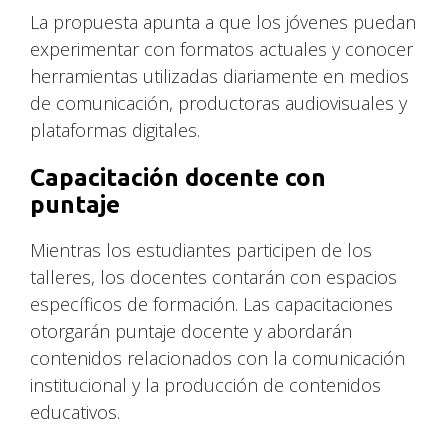
La propuesta apunta a que los jóvenes puedan
experimentar con formatos actuales y conocer
herramientas utilizadas diariamente en medios
de comunicación, productoras audiovisuales y
plataformas digitales.
Capacitación docente con
puntaje
Mientras los estudiantes participen de los
talleres, los docentes contarán con espacios
específicos de formación. Las capacitaciones
otorgarán puntaje docente y abordarán
contenidos relacionados con la comunicación
institucional y la producción de contenidos
educativos.