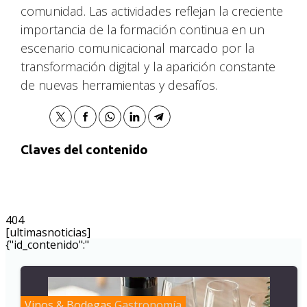
comunidad. Las actividades reflejan la creciente
importancia de la formación continua en un
escenario comunicacional marcado por la
transformación digital y la aparición constante
de nuevas herramientas y desafíos.
Claves del contenido
404
[ultimasnoticias]
{"id_contenido":"
Vinos & Bodegas
Gastronomía