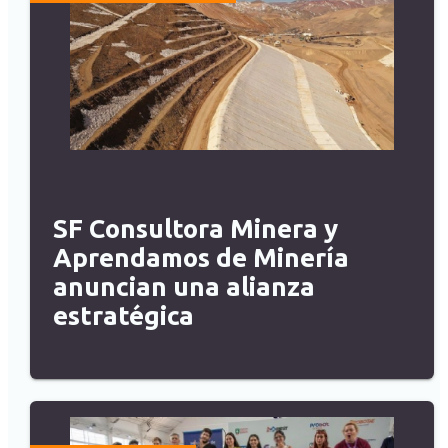
SF Consultora Minera y
Aprendamos de Minería
anuncian una alianza
estratégica