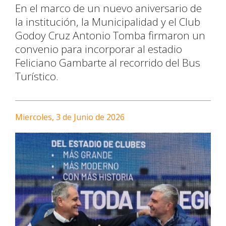
En el marco de un nuevo aniversario de
la institución, la Municipalidad y el Club
Godoy Cruz Antonio Tomba firmaron un
convenio para incorporar al estadio
Feliciano Gambarte al recorrido del Bus
Turístico.
Miercoles, 3 de Junio de 2026