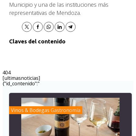
Municipio y una de las instituciones más
representativas de Mendoza.
Claves del contenido
404
[ultimasnoticias]
{"id_contenido":"
Vinos & Bodegas
Gastronomía