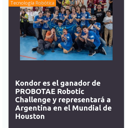
Tecnología
Robótica
Kondor es el ganador de
PROBOTAE Robotic
Challenge y representará a
Argentina en el Mundial de
Houston