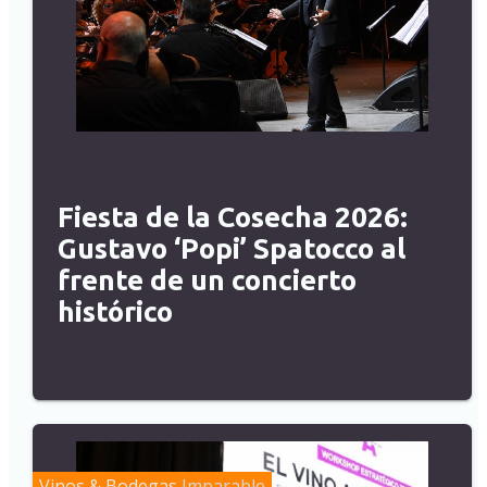
Fiesta de la Cosecha 2026:
Gustavo ‘Popi’ Spatocco al
frente de un concierto
histórico
Vinos & Bodegas
Imparable