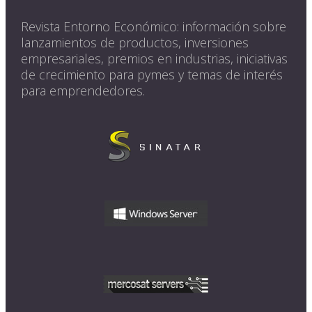
Revista Entorno Económico: información sobre
lanzamientos de productos, inversiones
empresariales, premios en industrias, iniciativas
de crecimiento para pymes y temas de interés
para emprendedores.