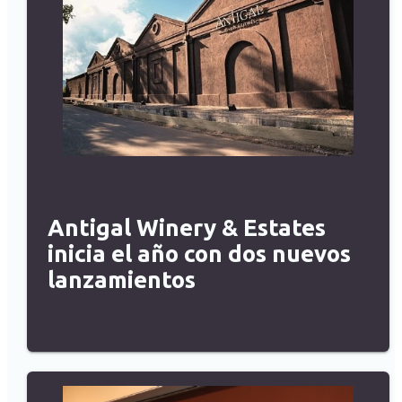
Antigal Winery & Estates
inicia el año con dos nuevos
lanzamientos