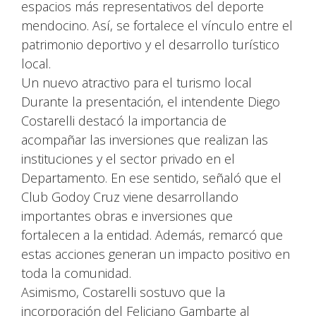
espacios más representativos del deporte
mendocino. Así, se fortalece el vínculo entre el
patrimonio deportivo y el desarrollo turístico
local.
Un nuevo atractivo para el turismo local
Durante la presentación, el intendente Diego
Costarelli destacó la importancia de
acompañar las inversiones que realizan las
instituciones y el sector privado en el
Departamento. En ese sentido, señaló que el
Club Godoy Cruz viene desarrollando
importantes obras e inversiones que
fortalecen a la entidad. Además, remarcó que
estas acciones generan un impacto positivo en
toda la comunidad.
Asimismo, Costarelli sostuvo que la
incorporación del Feliciano Gambarte al