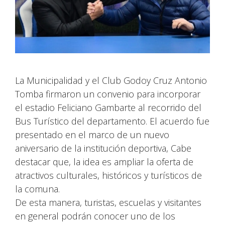
La Municipalidad y el Club Godoy Cruz Antonio
Tomba firmaron un convenio para incorporar
el estadio Feliciano Gambarte al recorrido del
Bus Turístico del departamento. El acuerdo fue
presentado en el marco de un nuevo
aniversario de la institución deportiva, Cabe
destacar que, la idea es ampliar la oferta de
atractivos culturales, históricos y turísticos de
la comuna.
De esta manera, turistas, escuelas y visitantes
en general podrán conocer uno de los