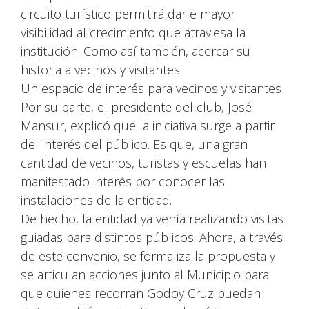
circuito turístico permitirá darle mayor
visibilidad al crecimiento que atraviesa la
institución. Como así también, acercar su
historia a vecinos y visitantes.
Un espacio de interés para vecinos y visitantes
Por su parte, el presidente del club, José
Mansur, explicó que la iniciativa surge a partir
del interés del público. Es que, una gran
cantidad de vecinos, turistas y escuelas han
manifestado interés por conocer las
instalaciones de la entidad.
De hecho, la entidad ya venía realizando visitas
guiadas para distintos públicos. Ahora, a través
de este convenio, se formaliza la propuesta y
se articulan acciones junto al Municipio para
que quienes recorran Godoy Cruz puedan