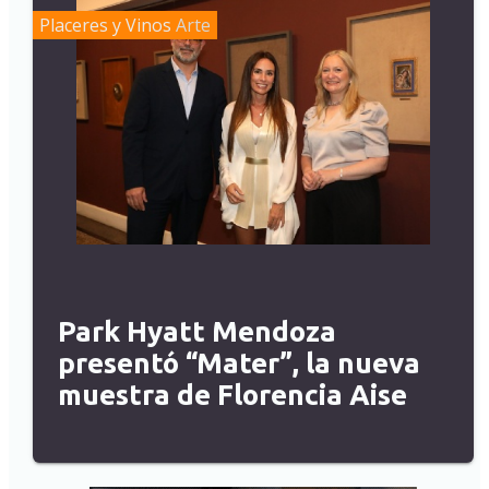
Placeres y Vinos
Arte
Park Hyatt Mendoza
presentó “Mater”, la nueva
muestra de Florencia Aise