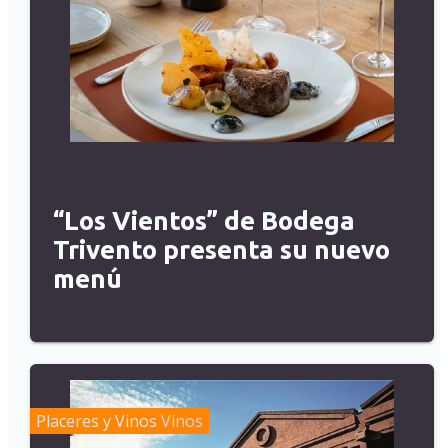
“Los Vientos” de Bodega
Trivento presenta su nuevo
menú
Placeres y Vinos
Vinos