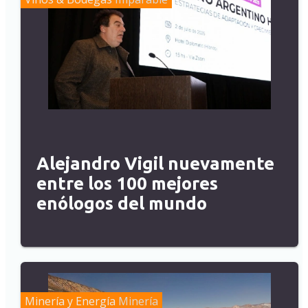
Alejandro Vigil nuevamente
entre los 100 mejores
enólogos del mundo
Minería y Energía
Minería