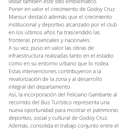
visitar también este sitio emblemático.
Poner en valor el crecimiento de Godoy Cruz
Mansur destacó además que el crecimiento
institucional y deportivo alcanzado por el club
en los últimos años ha trascendido las
fronteras provinciales y nacionales.
A su vez, puso en valor las obras de
infraestructura realizadas tanto en el estadio
como en su entorno urbano que lo rodea.
Estas intervenciones contribuyeron a la
revalorización de la zona y al desarrollo
integral del departamento.
Así, la incorporación del Feliciano Gambarte al
recorrido del Bus Turístico representa una
nueva oportunidad para mostrar el patrimonio
deportivo, social y cultural de Godoy Cruz.
Además, consolida el trabajo conjunto entre el