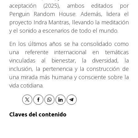
aceptación (2025), ambos editados por
Penguin Random House. Además, lidera el
proyecto Indra Mantras, llevando la meditación
y el sonido a escenarios de todo el mundo.
En los últimos años se ha consolidado como
una referente internacional en temáticas
vinculadas al bienestar, la diversidad, la
inclusión, la pertenencia y la construcción de
una mirada más humana y consciente sobre la
vida cotidiana.
Claves del contenido