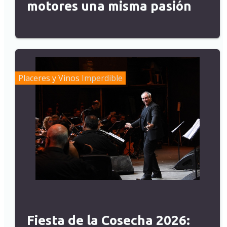
motores una misma pasión
Placeres y Vinos
Imperdible
Fiesta de la Cosecha 2026: