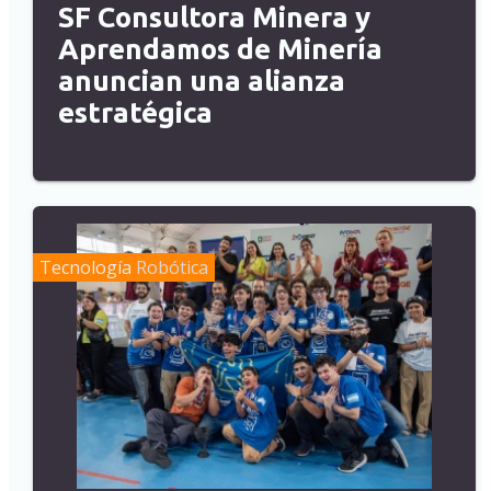
SF Consultora Minera y
Aprendamos de Minería
anuncian una alianza
estratégica
Tecnología
Robótica