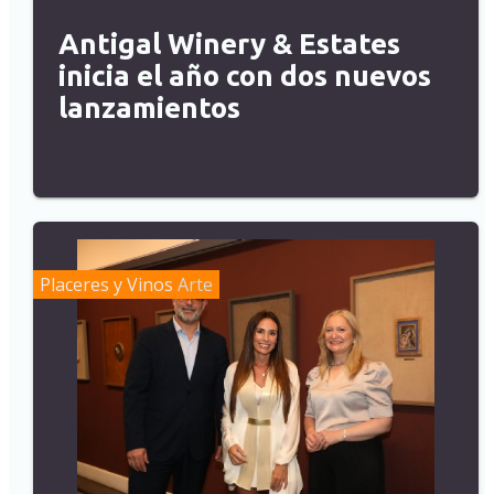
Antigal Winery & Estates
inicia el año con dos nuevos
lanzamientos
Placeres y Vinos
Arte