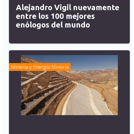
Alejandro Vigil nuevamente
entre los 100 mejores
enólogos del mundo
Minería y Energía
Minería