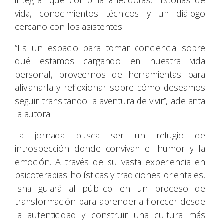
vida, conocimientos técnicos y un diálogo
cercano con los asistentes.
“Es un espacio para tomar conciencia sobre
qué estamos cargando en nuestra vida
personal, proveernos de herramientas para
alivianarla y reflexionar sobre cómo deseamos
seguir transitando la aventura de vivir”, adelanta
la autora.
La jornada busca ser un refugio de
introspección donde convivan el humor y la
emoción. A través de su vasta experiencia en
psicoterapias holísticas y tradiciones orientales,
Isha guiará al público en un proceso de
transformación para aprender a florecer desde
la autenticidad y construir una cultura más