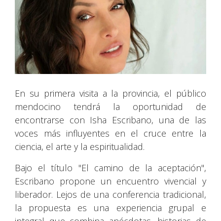
En su primera visita a la provincia, el público
mendocino tendrá la oportunidad de
encontrarse con Isha Escribano, una de las
voces más influyentes en el cruce entre la
ciencia, el arte y la espiritualidad.
Bajo el título "El camino de la aceptación",
Escribano propone un encuentro vivencial y
liberador. Lejos de una conferencia tradicional,
la propuesta es una experiencia grupal e
integral que combina anécdotas, historias de