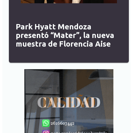
Park Hyatt Mendoza
presentó “Mater”, la nueva
muestra de Florencia Aise