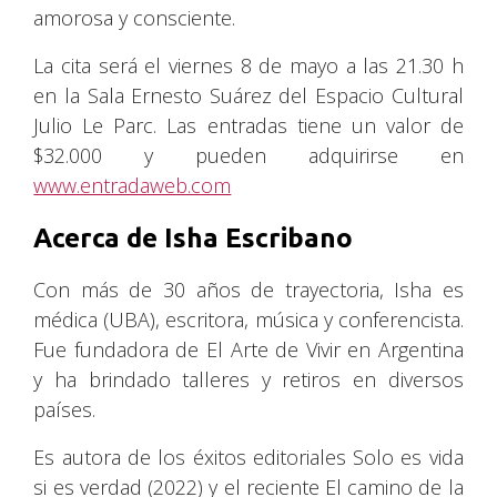
amorosa y consciente.
La cita será el viernes 8 de mayo a las 21.30 h
en la Sala Ernesto Suárez del Espacio Cultural
Julio Le Parc. Las entradas tiene un valor de
$32.000 y pueden adquirirse en
www.entradaweb.com
Acerca de Isha Escribano
Con más de 30 años de trayectoria, Isha es
médica (UBA), escritora, música y conferencista.
Fue fundadora de El Arte de Vivir en Argentina
y ha brindado talleres y retiros en diversos
países.
Es autora de los éxitos editoriales Solo es vida
si es verdad (2022) y el reciente El camino de la