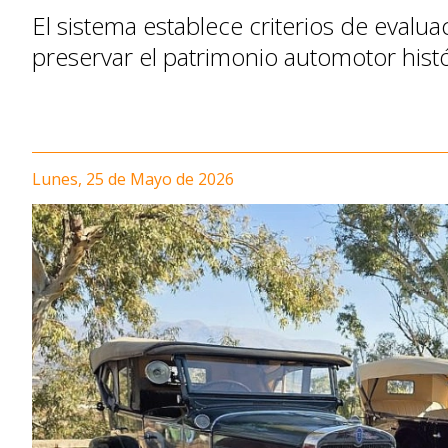
El sistema establece criterios de evaluac
preservar el patrimonio automotor his
Lunes, 25 de Mayo de 2026