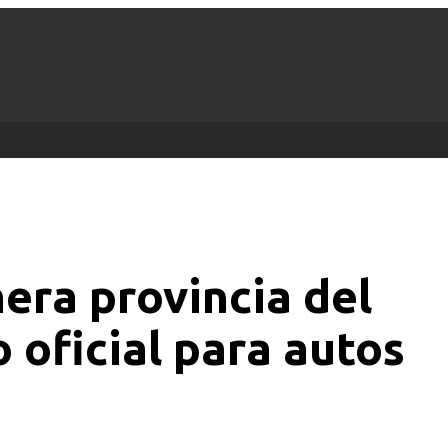
era provincia del
o oficial para autos