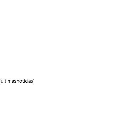
[ultimasnoticias]