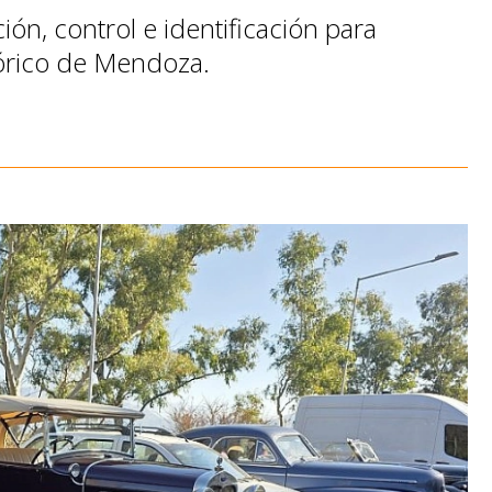
ión, control e identificación para
tórico de Mendoza.