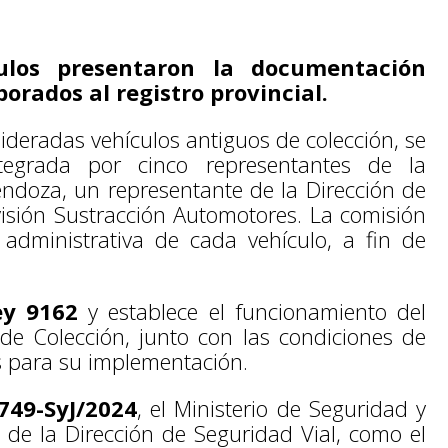
ulos presentaron la documentación
orados al registro provincial.
ideradas vehículos antiguos de colección, se
egrada por cinco representantes de la
ndoza, un representante de la Dirección de
visión Sustracción Automotores. La comisión
 administrativa de cada vehículo, a fin de
ey 9162
y establece el funcionamiento del
 de Colección, junto con las condiciones de
os para su implementación.
749-SyJ/2024
, el Ministerio de Seguridad y
de la Dirección de Seguridad Vial, como el