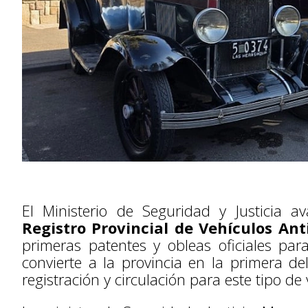
El Ministerio de Seguridad y Justicia a
Registro Provincial de Vehículos An
primeras patentes y obleas oficiales pa
convierte a la provincia en la primera d
registración y circulación para este tipo de 