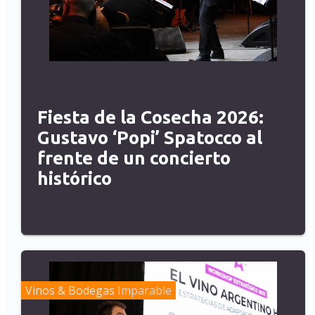
Fiesta de la Cosecha 2026:
Gustavo ‘Popi’ Spatocco al
frente de un concierto
histórico
Vinos & Bodegas
Imparable