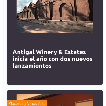
Antigal Winery & Estates
inicia el año con dos nuevos
lanzamientos
Placeres y Vinos
Arte