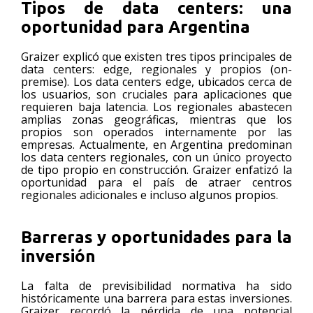
Tipos de data centers: una
oportunidad para Argentina
Graizer explicó que existen tres tipos principales de
data centers: edge, regionales y propios (on-
premise). Los data centers edge, ubicados cerca de
los usuarios, son cruciales para aplicaciones que
requieren baja latencia. Los regionales abastecen
amplias zonas geográficas, mientras que los
propios son operados internamente por las
empresas. Actualmente, en Argentina predominan
los data centers regionales, con un único proyecto
de tipo propio en construcción. Graizer enfatizó la
oportunidad para el país de atraer centros
regionales adicionales e incluso algunos propios.
Barreras y oportunidades para la
inversión
La falta de previsibilidad normativa ha sido
históricamente una barrera para estas inversiones.
Graizer recordó la pérdida de una potencial