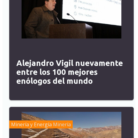
Alejandro Vigil nuevamente
entre los 100 mejores
enólogos del mundo
Minería y Energía
Minería