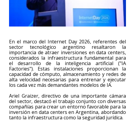
En el marco del Internet Day 2026, referentes del
sector tecnológico argentino resaltaron la
importancia de atraer inversiones en data centers,
considerados la infraestructura fundamental para
el desarrollo de la inteligencia artificial ("IA
Factories"). Estas instalaciones proporcionan la
capacidad de cómputo, almacenamiento y redes de
alta velocidad necesarias para entrenar y ejecutar
los cada vez más demandantes modelos de IA.
Ariel Graizer, directivo de una importante cámara
del sector, destacó el trabajo conjunto con diversas
compañías para crear un entorno favorable para la
inversión en data centers en Argentina, abordando
tanto la infraestructura como la seguridad jurídica.