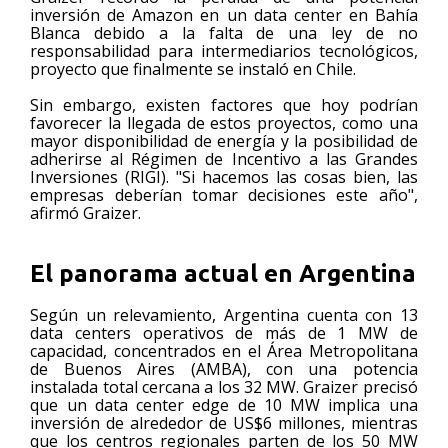
inversión de Amazon en un data center en Bahía
Blanca debido a la falta de una ley de no
responsabilidad para intermediarios tecnológicos,
proyecto que finalmente se instaló en Chile.
Sin embargo, existen factores que hoy podrían
favorecer la llegada de estos proyectos, como una
mayor disponibilidad de energía y la posibilidad de
adherirse al Régimen de Incentivo a las Grandes
Inversiones (RIGI). "Si hacemos las cosas bien, las
empresas deberían tomar decisiones este año",
afirmó Graizer.
El panorama actual en Argentina
Según un relevamiento, Argentina cuenta con 13
data centers operativos de más de 1 MW de
capacidad, concentrados en el Área Metropolitana
de Buenos Aires (AMBA), con una potencia
instalada total cercana a los 32 MW. Graizer precisó
que un data center edge de 10 MW implica una
inversión de alrededor de US$6 millones, mientras
que los centros regionales parten de los 50 MW