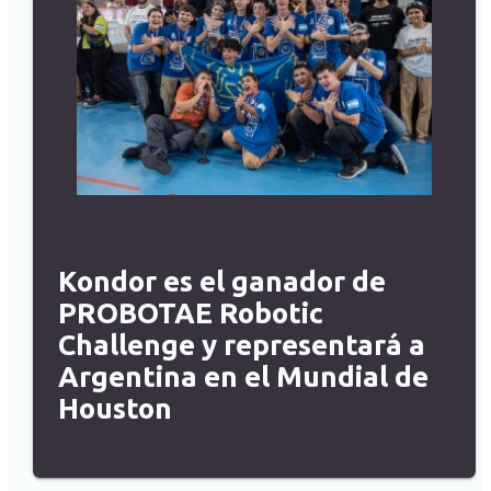
Kondor es el ganador de
PROBOTAE Robotic
Challenge y representará a
Argentina en el Mundial de
Houston