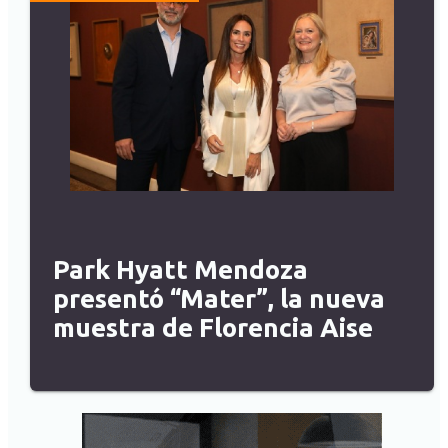
Park Hyatt Mendoza
presentó “Mater”, la nueva
muestra de Florencia Aise