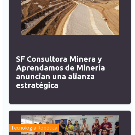
SF Consultora Minera y
Aprendamos de Minería
anuncian una alianza
estratégica
Tecnología
Robótica