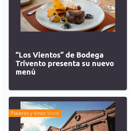
“Los Vientos” de Bodega
Trivento presenta su nuevo
menú
Placeres y Vinos
Vinos