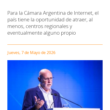
Para la Cámara Argentina de Internet, el
país tiene la oportunidad de atraer, al
menos, centros regionales y
eventualmente alguno propio
Jueves, 7 de Mayo de 2026